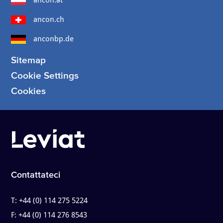
ancon.ch
anconbp.de
Sitemap
Cookie Settings
Cookies
Contattateci
T:
+44 (0) 114 275 5224
F:
+44 (0) 114 276 8543