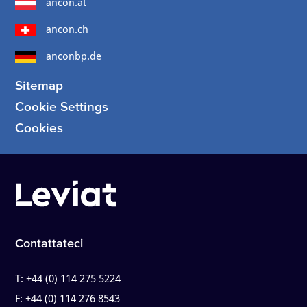
ancon.at
ancon.ch
anconbp.de
Sitemap
Cookie Settings
Cookies
Contattateci
T:
+44 (0) 114 275 5224
F:
+44 (0) 114 276 8543