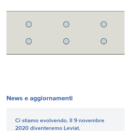
News e aggiornamenti
Ci stiamo evolvendo. Il 9 novembre
2020 diventeremo Leviat.