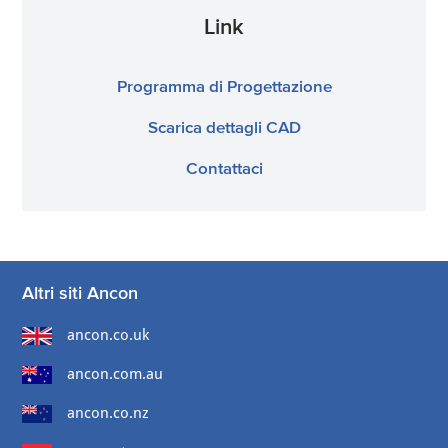
Link
Programma di Progettazione
Scarica dettagli CAD
Contattaci
Altri siti Ancon
ancon.co.uk
ancon.com.au
ancon.co.nz