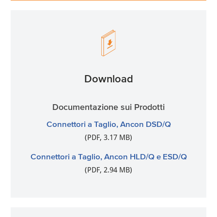
Download
Documentazione sui Prodotti
Connettori a Taglio, Ancon DSD/Q
(PDF, 3.17 MB)
Connettori a Taglio, Ancon HLD/Q e ESD/Q
(PDF, 2.94 MB)