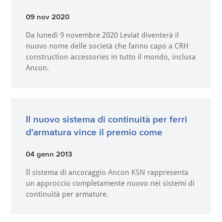
09 nov 2020
Da lunedì 9 novembre 2020 Leviat diventerà il
nuovo nome delle società che fanno capo a CRH
construction accessories in tutto il mondo, inclusa
Ancon.
Il nuovo sistema di continuità per ferri
d'armatura vince il premio come
04 genn 2013
Il sistema di ancoraggio Ancon KSN rappresenta
un approccio completamente nuovo nei sistemi di
continuità per armature.