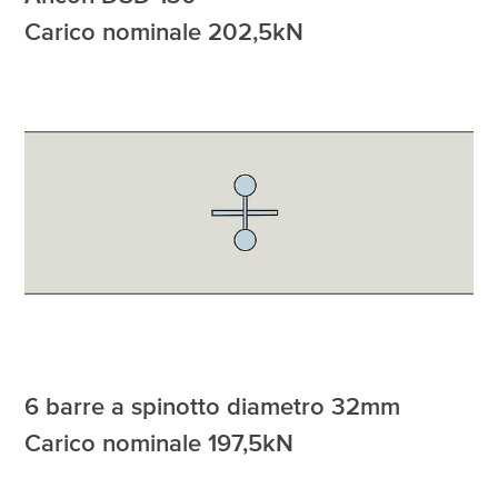
Carico nominale 202,5kN
6 barre a spinotto diametro 32mm
Carico nominale 197,5kN