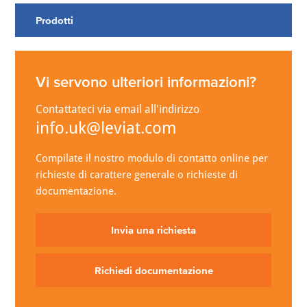
Prodotti
Vi servono ulteriori informazioni?
Contattateci via email all'indirizzo
info.uk@leviat.com
Compilate il nostro modulo di contatto online per
richieste di carattere generale o richieste di
documentazione.
Invia una richiesta
Richiedi documentazione