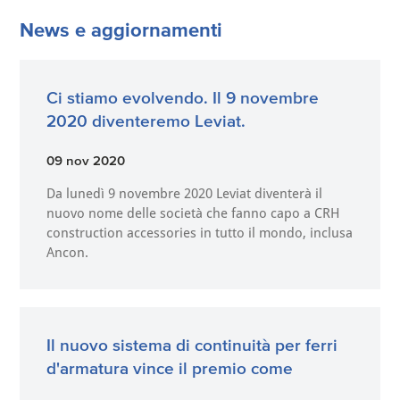
News e aggiornamenti
Ci stiamo evolvendo. Il 9 novembre
2020 diventeremo Leviat.
09 nov 2020
Da lunedì 9 novembre 2020 Leviat diventerà il
nuovo nome delle società che fanno capo a CRH
construction accessories in tutto il mondo, inclusa
Ancon.
Il nuovo sistema di continuità per ferri
d'armatura vince il premio come