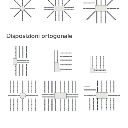
Disposizioni ortogonale