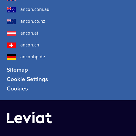
ancon.com.au
ancon.co.nz
ancon.at
ancon.ch
anconbp.de
Sitemap
Cookie Settings
Cookies