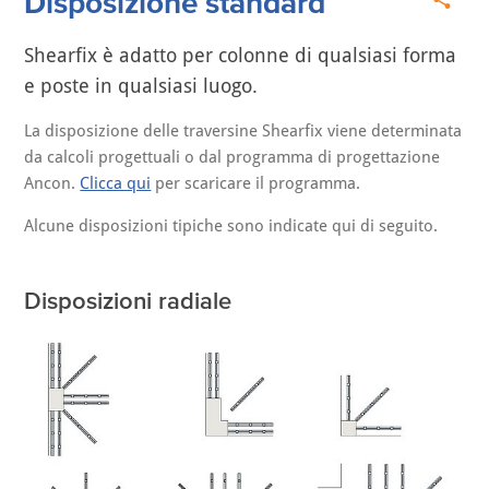
Disposizione standard
Shearfix è adatto per colonne di qualsiasi forma
e poste in qualsiasi luogo.
La disposizione delle traversine Shearfix viene determinata
da calcoli progettuali o dal programma di progettazione
Ancon.
Clicca qui
per scaricare il programma.
Alcune disposizioni tipiche sono indicate qui di seguito.
Disposizioni radiale