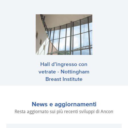
Hall d’ingresso con
vetrate - Nottingham
Breast Institute
News e aggiornamenti
Resta aggiornato sui più recenti sviluppi di Ancon