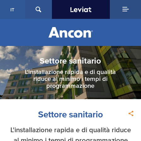
IT
Settore sanitario
L'installazione rapida e di qualità
riduce al minimo i tempi di
programmazione
Settore sanitario
L'installazione rapida e di qualità riduce
al minimo i tempi di programmazione