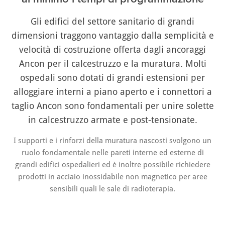
Gli edifici del settore sanitario di grandi
dimensioni traggono vantaggio dalla semplicità e
velocità di costruzione offerta dagli ancoraggi
Ancon per il calcestruzzo e la muratura. Molti
ospedali sono dotati di grandi estensioni per
alloggiare interni a piano aperto e i connettori a
taglio Ancon sono fondamentali per unire solette
in calcestruzzo armate e post-tensionate.
I supporti e i rinforzi della muratura nascosti svolgono un
ruolo fondamentale nelle pareti interne ed esterne di
grandi edifici ospedalieri ed è inoltre possibile richiedere
prodotti in acciaio inossidabile non magnetico per aree
sensibili quali le sale di radioterapia.