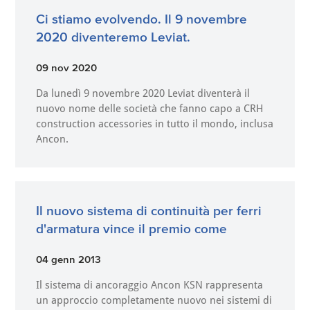
Ci stiamo evolvendo. Il 9 novembre
2020 diventeremo Leviat.
09 nov 2020
Da lunedì 9 novembre 2020 Leviat diventerà il
nuovo nome delle società che fanno capo a CRH
construction accessories in tutto il mondo, inclusa
Ancon.
Il nuovo sistema di continuità per ferri
d'armatura vince il premio come
04 genn 2013
Il sistema di ancoraggio Ancon KSN rappresenta
un approccio completamente nuovo nei sistemi di