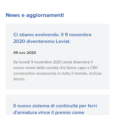
News e aggiornamenti
Ci stiamo evolvendo. Il 9 novembre
2020 diventeremo Leviat.
09 nov 2020
Da lunedì 9 novembre 2020 Leviat diventerà il
nuovo nome delle società che fanno capo a CRH
construction accessories in tutto il mondo, inclusa
Ancon.
Il nuovo sistema di continuità per ferri
d'armatura vince il premio come