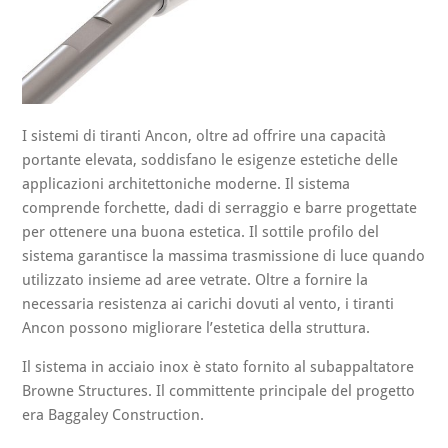
I sistemi di tiranti Ancon, oltre ad offrire una capacità
portante elevata, soddisfano le esigenze estetiche delle
applicazioni architettoniche moderne. Il sistema
comprende forchette, dadi di serraggio e barre progettate
per ottenere una buona estetica. Il sottile profilo del
sistema garantisce la massima trasmissione di luce quando
utilizzato insieme ad aree vetrate. Oltre a fornire la
necessaria resistenza ai carichi dovuti al vento, i tiranti
Ancon possono migliorare l’estetica della struttura.
Il sistema in acciaio inox è stato fornito al subappaltatore
Browne Structures. Il committente principale del progetto
era Baggaley Construction.