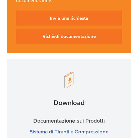
documentazione.
Invia una richiesta
Richiedi documentazione
Download
Documentazione sui Prodotti
Sistema di Tiranti e Compressione