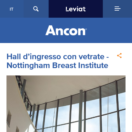
IT
Hall d’ingresso con vetrate -
Nottingham Breast Institute