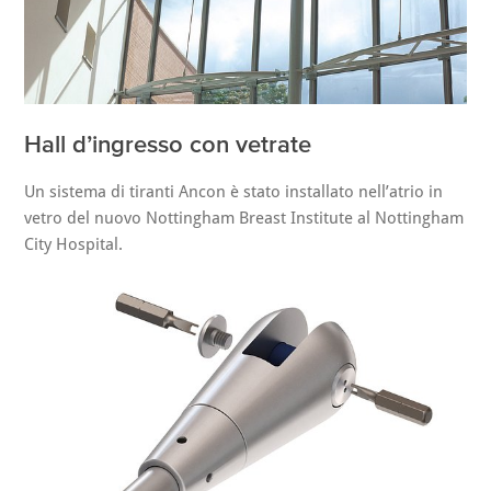
Hall d’ingresso con vetrate
Un sistema di tiranti Ancon è stato installato nell’atrio in
vetro del nuovo Nottingham Breast Institute al Nottingham
City Hospital.