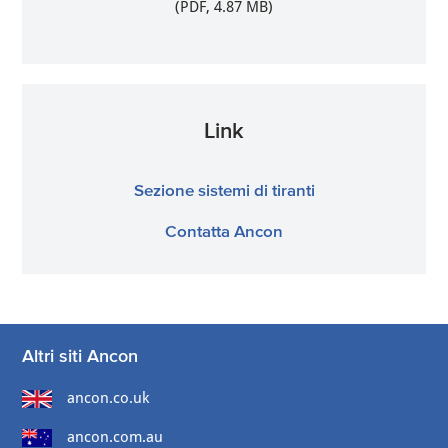
(PDF, 4.87 MB)
Link
Sezione sistemi di tiranti
Contatta Ancon
Altri siti Ancon
ancon.co.uk
ancon.com.au