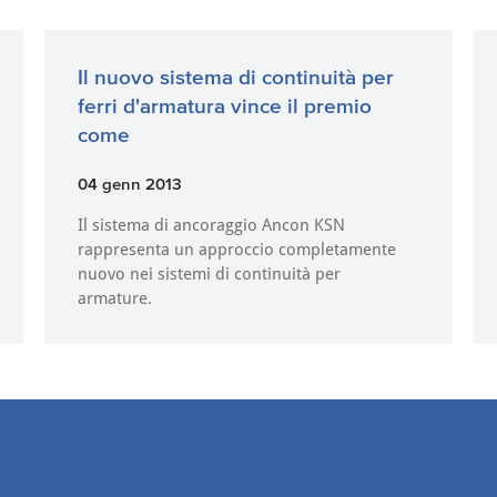
Il nuovo sistema di continuità per
ferri d'armatura vince il premio
come
04 genn 2013
Il sistema di ancoraggio Ancon KSN
rappresenta un approccio completamente
nuovo nei sistemi di continuità per
armature.