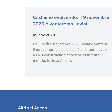
Ci stiamo evolvendo. Il 9 novembre
2020 diventeremo Leviat.
09 nov 2020
Da lunedì 9 novembre 2020 Leviat diventerà
il nuovo nome delle società che fanno capo
a CRH construction accessories in tutto il
mondo, inclusa Ancon.
Altri siti Ancon