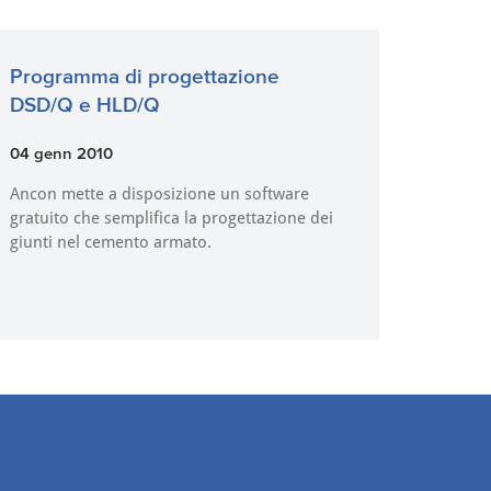
Programma di progettazione
DSD/Q e HLD/Q
04 genn 2010
Ancon mette a disposizione un software
gratuito che semplifica la progettazione dei
giunti nel cemento armato.