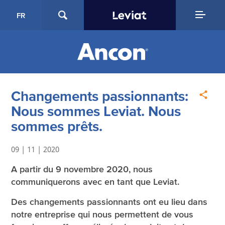
FR
Changements passionnants:
Nous sommes Leviat. Nous
sommes prêts.
09 | 11 | 2020
A partir du 9 novembre 2020, nous
communiquerons avec en tant que Leviat.
Des changements passionnants ont eu lieu dans
notre entreprise qui nous permettent de vous