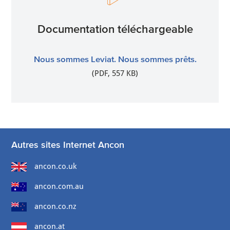
Documentation téléchargeable
Nous sommes Leviat. Nous sommes prêts.
(PDF, 557 KB)
Autres sites Internet Ancon
ancon.co.uk
ancon.com.au
ancon.co.nz
ancon.at