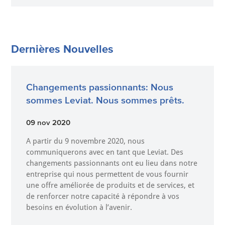
Dernières Nouvelles
Changements passionnants: Nous
sommes Leviat. Nous sommes prêts.
09 nov 2020
A partir du 9 novembre 2020, nous
communiquerons avec en tant que Leviat. Des
changements passionnants ont eu lieu dans notre
entreprise qui nous permettent de vous fournir
une offre améliorée de produits et de services, et
de renforcer notre capacité à répondre à vos
besoins en évolution à l’avenir.