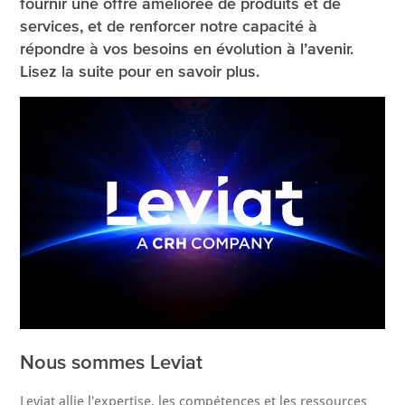
fournir une offre améliorée de produits et de
services, et de renforcer notre capacité à
répondre à vos besoins en évolution à l’avenir.
Lisez la suite pour en savoir plus.
Nous sommes Leviat
Leviat allie l'expertise, les compétences et les ressources