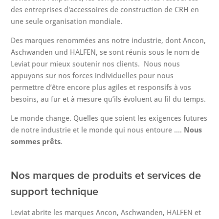
des entreprises d'accessoires de construction de CRH en
une seule organisation mondiale.
Des marques renommées ans notre industrie, dont Ancon,
Aschwanden und HALFEN, se sont réunis sous le nom de
Leviat pour mieux soutenir nos clients. Nous nous
appuyons sur nos forces individuelles pour nous
permettre d’être encore plus agiles et responsifs à vos
besoins, au fur et à mesure qu’ils évoluent au fil du temps.
Le monde change. Quelles que soient les exigences futures
de notre industrie et le monde qui nous entoure ....
Nous
sommes prêts
.
Nos marques de produits et services de
support technique
Leviat abrite les marques Ancon, Aschwanden, HALFEN et