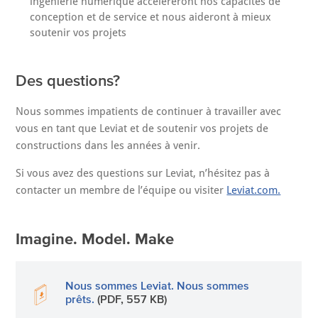
ingénierie numérique accéléreront nos capacités de
conception et de service et nous aideront à mieux
soutenir vos projets
Des questions?
Nous sommes impatients de continuer à travailler avec
vous en tant que Leviat et de soutenir vos projets de
constructions dans les années à venir.
Si vous avez des questions sur Leviat, n’hésitez pas à
contacter un membre de l’équipe ou visiter
Leviat.com.
Imagine. Model. Make
Nous sommes Leviat. Nous sommes
prêts.
(PDF, 557 KB)