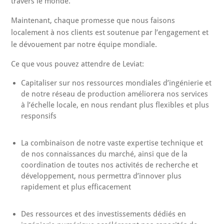
travers le monde.
Maintenant, chaque promesse que nous faisons
localement à nos clients est soutenue par l’engagement et
le dévouement par notre équipe mondiale.
Ce que vous pouvez attendre de Leviat:
Capitaliser sur nos ressources mondiales d’ingénierie et
de notre réseau de production améliorera nos services
à l’échelle locale, en nous rendant plus flexibles et plus
responsifs
La combinaison de notre vaste expertise technique et
de nos connaissances du marché, ainsi que de la
coordination de toutes nos activités de recherche et
développement, nous permettra d’innover plus
rapidement et plus efficacement
Des ressources et des investissements dédiés en