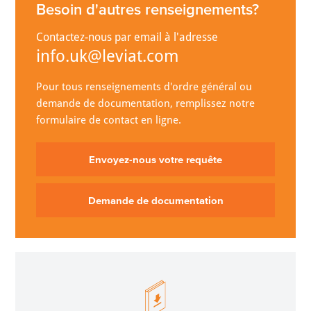
Besoin d'autres renseignements?
Contactez-nous par email à l'adresse
info.uk@leviat.com
Pour tous renseignements d'ordre général ou
demande de documentation, remplissez notre
formulaire de contact en ligne.
Envoyez-nous votre requête
Demande de documentation