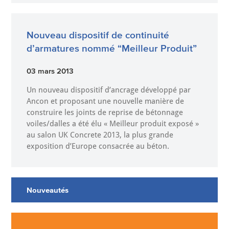
Nouveau dispositif de continuité
d’armatures nommé “Meilleur Produit”
03 mars 2013
Un nouveau dispositif d’ancrage développé par
Ancon et proposant une nouvelle manière de
construire les joints de reprise de bétonnage
voiles/dalles a été élu « Meilleur produit exposé »
au salon UK Concrete 2013, la plus grande
exposition d’Europe consacrée au béton.
Nouveautés