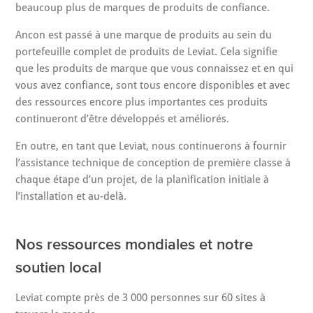
beaucoup plus de marques de produits de confiance.
Ancon est passé à une marque de produits au sein du
portefeuille complet de produits de Leviat. Cela signifie
que les produits de marque que vous connaissez et en qui
vous avez confiance, sont tous encore disponibles et avec
des ressources encore plus importantes ces produits
continueront d’être développés et améliorés.
En outre, en tant que Leviat, nous continuerons à fournir
l’assistance technique de conception de première classe à
chaque étape d’un projet, de la planification initiale à
l’installation et au-delà.
Nos ressources mondiales et notre
soutien local
Leviat compte près de 3 000 personnes sur 60 sites à