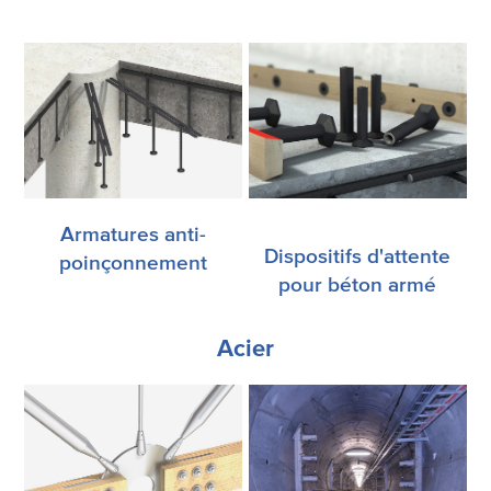
Armatures anti-
Dispositifs d'attente
poinçonnement
pour béton armé
Acier