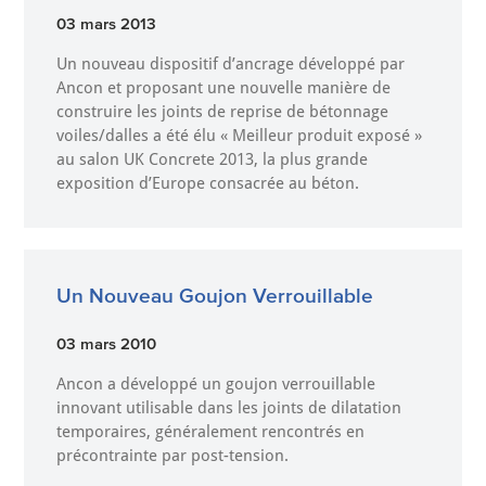
03 mars 2013
Un nouveau dispositif d’ancrage développé par
Ancon et proposant une nouvelle manière de
construire les joints de reprise de bétonnage
voiles/dalles a été élu « Meilleur produit exposé »
au salon UK Concrete 2013, la plus grande
exposition d’Europe consacrée au béton.
Un Nouveau Goujon Verrouillable
03 mars 2010
Ancon a développé un goujon verrouillable
innovant utilisable dans les joints de dilatation
temporaires, généralement rencontrés en
précontrainte par post-tension.