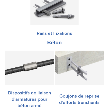
Rails et Fixations
Béton
Dispositifs de liaison
Goujons de reprise
d'armatures pour
d'efforts tranchants
béton armé