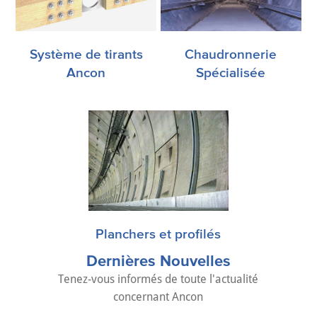
Système de tirants
Chaudronnerie
Ancon
Spécialisée
Planchers et profilés
Dernières Nouvelles
Tenez-vous informés de toute l'actualité
concernant Ancon