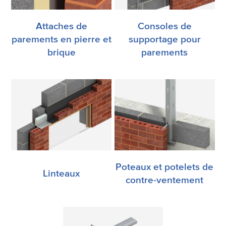
Attaches de
Consoles de
parements en pierre et
supportage pour
brique
parements
Poteaux et potelets de
Linteaux
contre-ventement