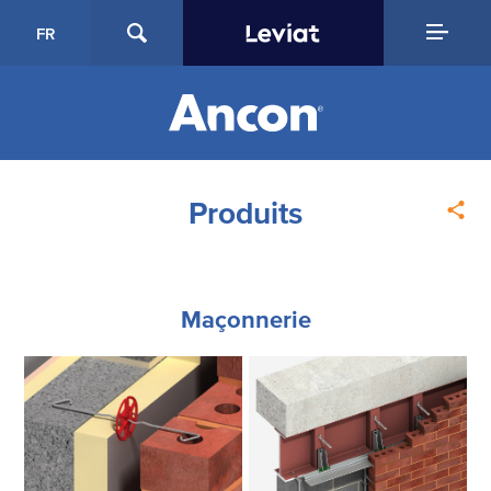
FR
Produits
Maçonnerie