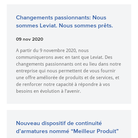
Changements passionnants: Nous
sommes Leviat. Nous sommes prêts.
09 nov 2020
A partir du 9 novembre 2020, nous
communiquerons avec en tant que Leviat. Des
changements passionnants ont eu lieu dans notre
entreprise qui nous permettent de vous fournir
une offre améliorée de produits et de services, et
de renforcer notre capacité à répondre à vos
besoins en évolution à l’avenir.
Nouveau dispositif de continuité
d’armatures nommé “Meilleur Produit”