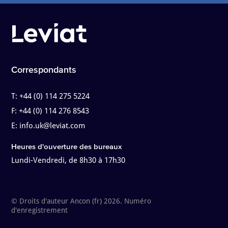
Correspondants
T:
+44 (0) 114 275 5224
F:
+44 (0) 114 276 8543
E:
info.uk@leviat.com
Heures d'ouverture des bureaux
Lundi-Vendredi, de 8h30 à 17h30
© Droits d'auteur Ancon (fr) 2026. Numéro
d'enregistrement