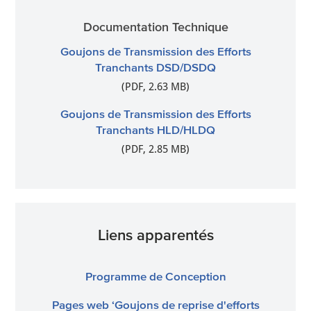
Documentation Technique
Goujons de Transmission des Efforts
Tranchants DSD/DSDQ
(PDF, 2.63 MB)
Goujons de Transmission des Efforts
Tranchants HLD/HLDQ
(PDF, 2.85 MB)
Liens apparentés
Programme de Conception
Pages web ‘Goujons de reprise d'efforts