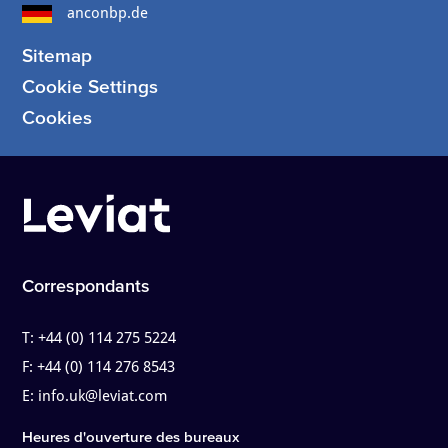
anconbp.de
Sitemap
Cookie Settings
Cookies
Correspondants
T:
+44 (0) 114 275 5224
F:
+44 (0) 114 276 8543
E:
info.uk@leviat.com
Heures d'ouverture des bureaux