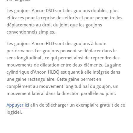
Les goujons Ancon DSD sont des goujons doubles, plus
efficaces pour la reprise des efforts et pour permettre les
déplacements au droit du joint que les goujons
conventionnels simples.
Les goujons Ancon HLD sont des goujons à haute
performance. Les goujons peuvent se déplacer dans le
sens longitudinal , ce qui permet ainsi de reprendre des
mouvements de dilatation entre deux éléments. La gaine
cylindrique d’Ancon HLDQ est quant à elle intégrée dans
une gaine rectangulaire. Cette gaine permet en
complément au mouvement longitudinal du goujon, un
mouvement latéral dans la direction parallèle au joint.
Appuyer ici
afin de télécharger un exemplaire gratuit de ce
logiciel.