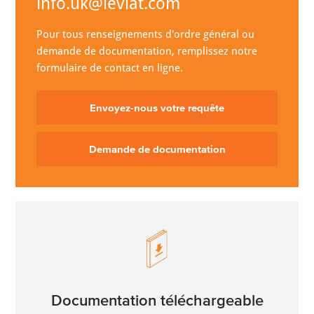
info.uk@leviat.com
Pour tous renseignements d'ordre général ou
demande de documentation, remplissez notre
formulaire de contact en ligne.
Envoyez-nous votre requête
Demande de documentation
Documentation téléchargeable