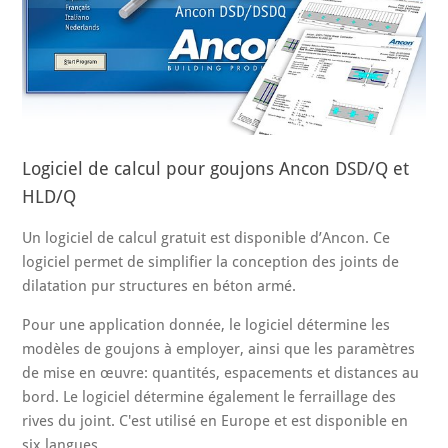
Logiciel de calcul pour goujons Ancon DSD/Q et
HLD/Q
Un logiciel de calcul gratuit est disponible d’Ancon. Ce
logiciel permet de simplifier la conception des joints de
dilatation pur structures en béton armé.
Pour une application donnée, le logiciel détermine les
modèles de goujons à employer, ainsi que les paramètres
de mise en œuvre: quantités, espacements et distances au
bord. Le logiciel détermine également le ferraillage des
rives du joint. C'est utilisé en Europe et est disponible en
six langues.