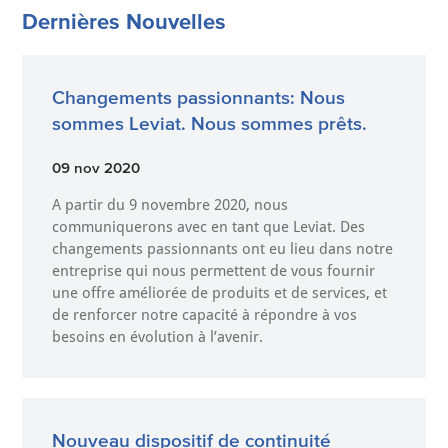
Dernières Nouvelles
Changements passionnants: Nous
sommes Leviat. Nous sommes prêts.
09 nov 2020
A partir du 9 novembre 2020, nous
communiquerons avec en tant que Leviat. Des
changements passionnants ont eu lieu dans notre
entreprise qui nous permettent de vous fournir
une offre améliorée de produits et de services, et
de renforcer notre capacité à répondre à vos
besoins en évolution à l’avenir.
Nouveau dispositif de continuité