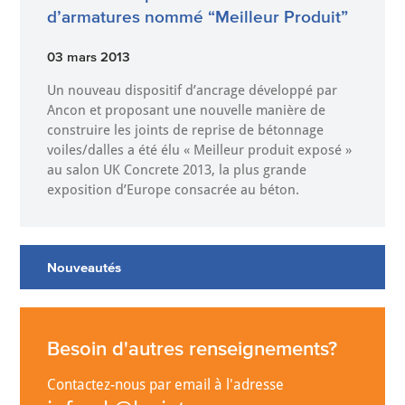
d’armatures nommé “Meilleur Produit”
03 mars 2013
Un nouveau dispositif d’ancrage développé par
Ancon et proposant une nouvelle manière de
construire les joints de reprise de bétonnage
voiles/dalles a été élu « Meilleur produit exposé »
au salon UK Concrete 2013, la plus grande
exposition d’Europe consacrée au béton.
Nouveautés
Besoin d'autres renseignements?
Contactez-nous par email à l'adresse