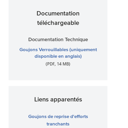
Documentation
téléchargeable
Documentation Technique
Goujons Verrouillables (uniquement
disponible en anglais)
(PDF, 14 MB)
Liens apparentés
Goujons de reprise d'efforts
tranchants