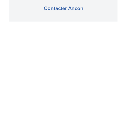
Contacter Ancon