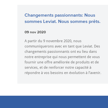
Changements passionnants: Nous
sommes Leviat. Nous sommes prêts.
09 nov 2020
A partir du 9 novembre 2020, nous
communiquerons avec en tant que Leviat. Des
changements passionnants ont eu lieu dans
notre entreprise qui nous permettent de vous
fournir une offre améliorée de produits et de
services, et de renforcer notre capacité à
répondre à vos besoins en évolution à l’avenir.