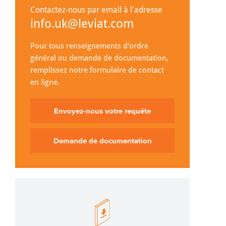
Contactez-nous par email à l'adresse
info.uk@leviat.com
Pour tous renseignements d'ordre
général ou demande de documentation,
remplissez notre formulaire de contact
en ligne.
Envoyez-nous votre requête
Demande de documentation