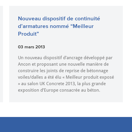
Nouveau dispositif de continuité
d’armatures nommé “Meilleur
Produit”
03 mars 2013
Un nouveau dispositif d’ancrage développé par
Ancon et proposant une nouvelle manière de
construire les joints de reprise de bétonnage
voiles/dalles a été élu « Meilleur produit exposé
» au salon UK Concrete 2013, la plus grande
exposition d’Europe consacrée au béton.