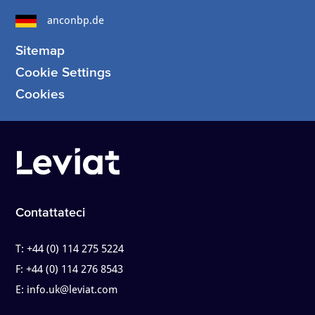
anconbp.de
Sitemap
Cookie Settings
Cookies
Contattateci
T:
+44 (0) 114 275 5224
F:
+44 (0) 114 276 8543
E:
info.uk@leviat.com