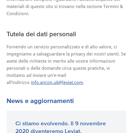
materiali di questo sito si trovano nella sezione Termini &
Condizioni.
Tutela dei dati personali
Fornendo un servizio personalizzato e di alto valore, ci
impegniamo a salvaguardare la privacy dei nostri utenti. Se
avete delle richieste in merito alle vostre informazioni
personali o delle domande circa queste pratiche, vi
invitiamo ad inviare un’e-mail
all’indirizzo
info.ancon.uk@leviat.com
.
News e aggiornamenti
Ci stiamo evolvendo. Il 9 novembre
2020 diventeremo Leviat.