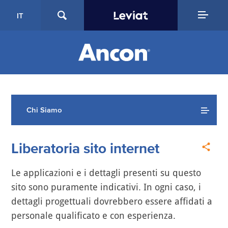
IT
Chi Siamo
Liberatoria sito internet
Le applicazioni e i dettagli presenti su questo
sito sono puramente indicativi. In ogni caso, i
dettagli progettuali dovrebbero essere affidati a
personale qualificato e con esperienza.