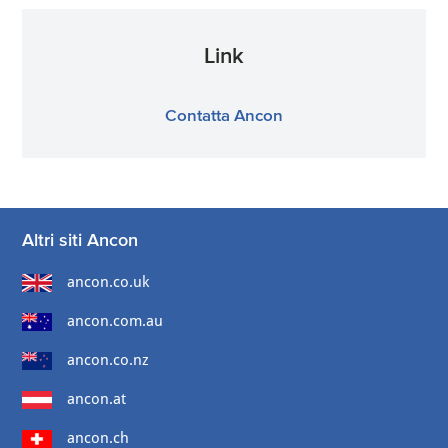
Link
Contatta Ancon
Altri siti Ancon
ancon.co.uk
ancon.com.au
ancon.co.nz
ancon.at
ancon.ch