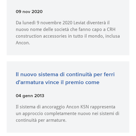
09 nov 2020
Da lunedì 9 novembre 2020 Leviat diventerà il
nuovo nome delle società che fanno capo a CRH
construction accessories in tutto il mondo, inclusa
Ancon.
Il nuovo sistema di continuità per ferri
d'armatura vince il premio come
04 genn 2013
Il sistema di ancoraggio Ancon KSN rappresenta
un approccio completamente nuovo nei sistemi di
continuità per armature.