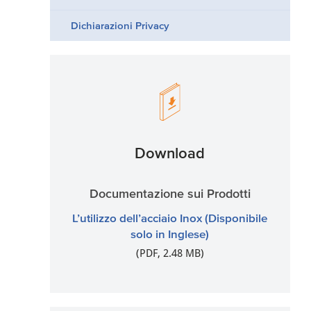
Dichiarazioni Privacy
Download
Documentazione sui Prodotti
L’utilizzo dell’acciaio Inox (Disponibile
solo in Inglese)
(PDF, 2.48 MB)