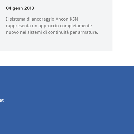
04 genn 2013
Il sistema di ancoraggio Ancon KSN
rappresenta un approccio completamente
nuovo nei sistemi di continuità per armature.
at