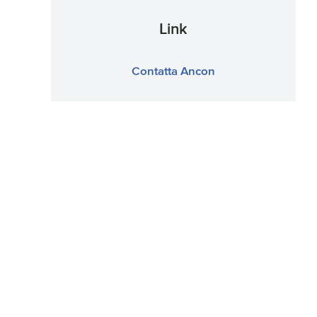
Link
Contatta Ancon