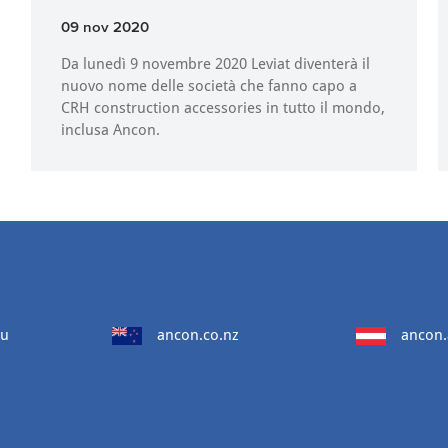
09 nov 2020
Da lunedì 9 novembre 2020 Leviat diventerà il
nuovo nome delle società che fanno capo a
CRH construction accessories in tutto il mondo,
inclusa Ancon.
au
ancon.co.nz
ancon.