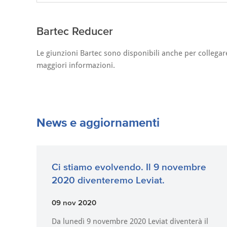
Bartec Reducer
Le giunzioni Bartec sono disponibili anche per collegare
maggiori informazioni.
News e aggiornamenti
Ci stiamo evolvendo. Il 9 novembre
2020 diventeremo Leviat.
09 nov 2020
Da lunedì 9 novembre 2020 Leviat diventerà il