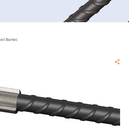
oni Bartec