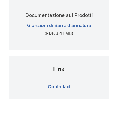
Documentazione sui Prodotti
Giunzioni di Barre d'armatura
(PDF, 3.41 MB)
Link
Contattaci