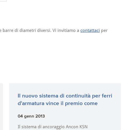
 barre di diametri diversi. Vi invitiamo a
contattaci
per
Il nuovo sistema di continuità per ferri
d'armatura vince il premio come
04 genn 2013
Il sistema di ancoraggio Ancon KSN