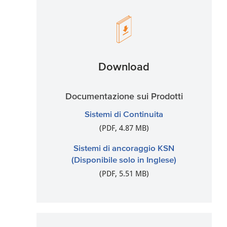
Download
Documentazione sui Prodotti
Sistemi di Continuita
(PDF, 4.87 MB)
Sistemi di ancoraggio KSN
(Disponibile solo in Inglese)
(PDF, 5.51 MB)