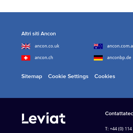
Altri siti Ancon
ancon.co.uk
ancon.com.
ancon.ch
anconbp.de
Sitemap
Cookie Settings
Cookies
Contattatec
T:
+44 (0) 114