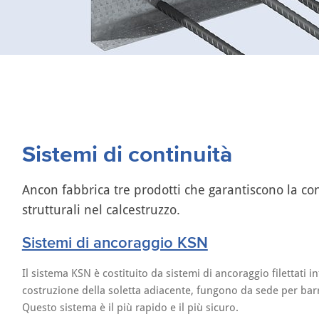
Sistemi di continuità
Ancon fabbrica tre prodotti che garantiscono la con
strutturali nel calcestruzzo.
Sistemi di ancoraggio KSN
Il sistema KSN è costituito da sistemi di ancoraggio filettati 
costruzione della soletta adiacente, fungono da sede per barre 
Questo sistema è il più rapido e il più sicuro.