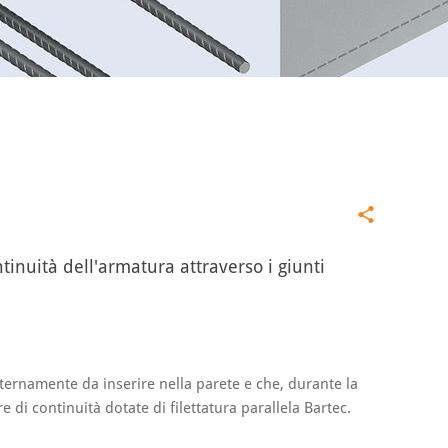
tinuità dell'armatura attraverso i giunti
internamente da inserire nella parete e che, durante la
di continuità dotate di filettatura parallela Bartec.