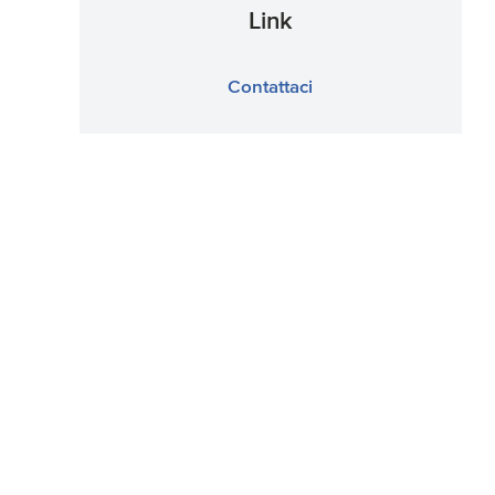
Link
Contattaci