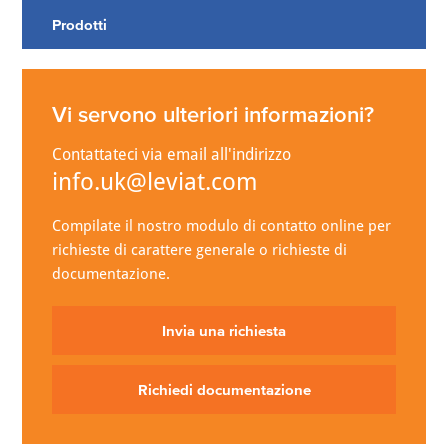
Prodotti
Vi servono ulteriori informazioni?
Contattateci via email all'indirizzo
info.uk@leviat.com
Compilate il nostro modulo di contatto online per
richieste di carattere generale o richieste di
documentazione.
Invia una richiesta
Richiedi documentazione