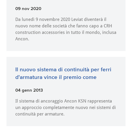
09 nov 2020
Da lunedì 9 novembre 2020 Leviat diventerà il
nuovo nome delle società che fanno capo a CRH
construction accessories in tutto il mondo, inclusa
Ancon.
Il nuovo sistema di continuità per ferri
d'armatura vince il premio come
04 genn 2013
Il sistema di ancoraggio Ancon KSN rappresenta
un approccio completamente nuovo nei sistemi di
continuità per armature.