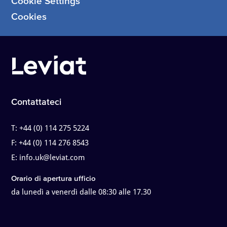
Cookie Settings
Cookies
Contattateci
T:
+44 (0) 114 275 5224
F:
+44 (0) 114 276 8543
E:
info.uk@leviat.com
Orario di apertura ufficio
da lunedì a venerdì dalle 08:30 alle 17.30