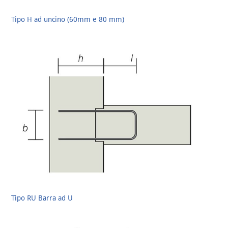
Tipo H ad uncino (60mm e 80 mm)
Tipo RU Barra ad U