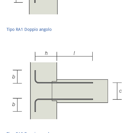
Tipo RA1 Doppio angolo