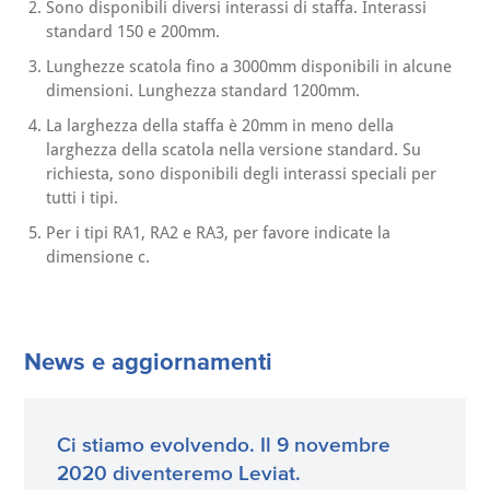
Sono disponibili diversi interassi di staffa. Interassi
standard 150 e 200mm.
Lunghezze scatola fino a 3000mm disponibili in alcune
dimensioni. Lunghezza standard 1200mm.
La larghezza della staffa è 20mm in meno della
larghezza della scatola nella versione standard. Su
richiesta, sono disponibili degli interassi speciali per
tutti i tipi.
Per i tipi RA1, RA2 e RA3, per favore indicate la
dimensione c.
News e aggiornamenti
Ci stiamo evolvendo. Il 9 novembre
2020 diventeremo Leviat.