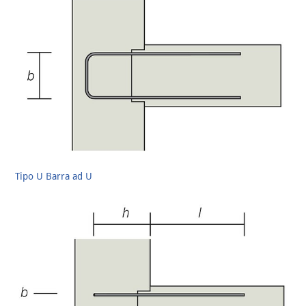
Tipo U Barra ad U