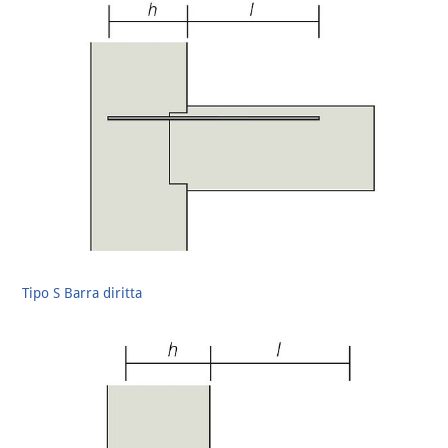
Tipo S Barra diritta