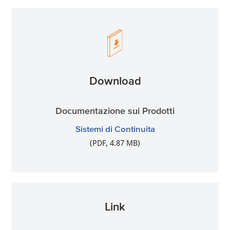
Download
Documentazione sui Prodotti
Sistemi di Continuita
(PDF, 4.87 MB)
Link