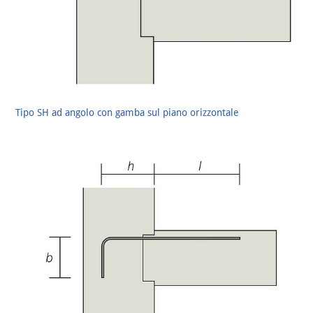
Tipo SH ad angolo con gamba sul piano orizzontale