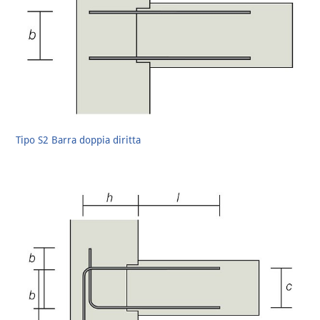
Tipo S2 Barra doppia diritta