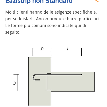
Eazistrip non Standard
Molti clienti hanno delle esigenze specifiche e,
per soddisfarli, Ancon produce barre particolari.
Le forme più comuni sono indicate qui di
seguito.