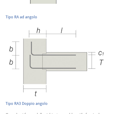
Tipo RA ad angolo
Tipo RA3 Doppio angolo