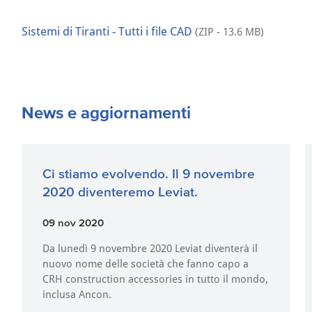
Sistemi di Tiranti - Tutti i file CAD
(ZIP - 13.6 MB)
News e aggiornamenti
Ci stiamo evolvendo. Il 9 novembre
2020 diventeremo Leviat.
09 nov 2020
Da lunedì 9 novembre 2020 Leviat diventerà il
nuovo nome delle società che fanno capo a
CRH construction accessories in tutto il mondo,
inclusa Ancon.