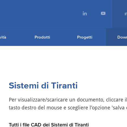
I
ità
Prodotti
Progetti
Dow
Sistemi di Tiranti
Per visualizzare/scaricare un documento, cliccare il 
tasto destro del mouse e scegliere l’opzione 'salva
Tutti i file CAD dei Sistemi di Tiranti