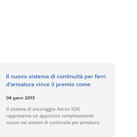
Il nuovo sistema di continuità per ferri
d'armatura vince il premio come
04 genn 2013
Il sistema di ancoraggio Ancon KSN
rappresenta un approccio completamente
nuovo nei sistemi di continuità per armature.