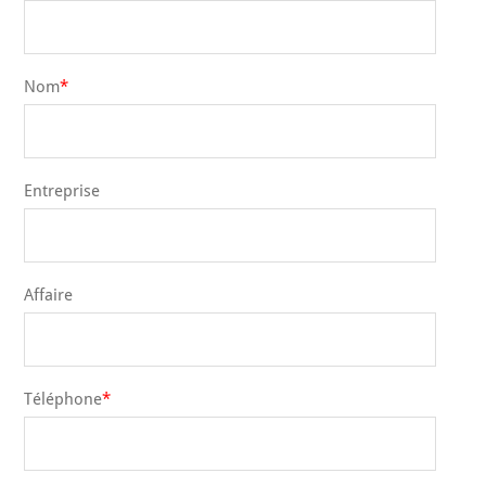
Nom
Entreprise
Affaire
Téléphone