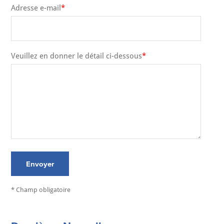
Adresse e-mail
Veuillez en donner le détail ci-dessous
Envoyer