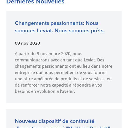
Dernières Nouvelles
Changements passionnants: Nous
sommes Leviat. Nous sommes prêts.
09 nov 2020
A partir du 9 novembre 2020, nous
communiquerons avec en tant que Leviat. Des
changements passionnants ont eu lieu dans notre
entreprise qui nous permettent de vous fournir
une offre améliorée de produits et de services, et
de renforcer notre capacité à répondre à vos
besoins en évolution à l’avenir.
Nouveau dispositif de continuité