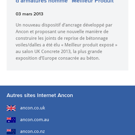
d’armatures nommé “Meilleur Produit”
03 mars 2013
Un nouveau dispositif d’ancrage développé par
Ancon et proposant une nouvelle manière de
construire les joints de reprise de bétonnage
voiles/dalles a été élu « Meilleur produit exposé »
au salon UK Concrete 2013, la plus grande
exposition d’Europe consacrée au béton.
Autres sites Internet Ancon
ancon.co.uk
ancon.com.au
ancon.co.nz