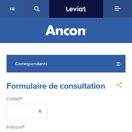
FR
Correspondants
Formulaire de consultation
Civilité
Prénom