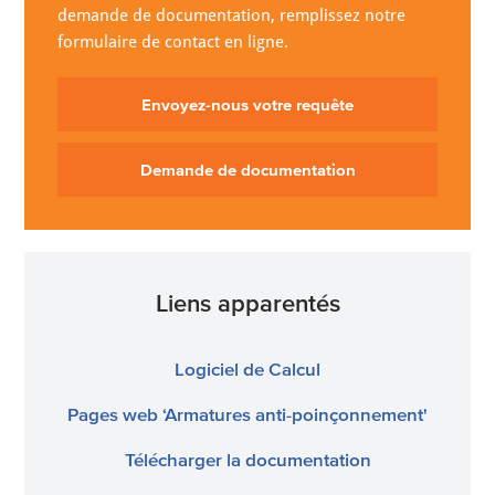
demande de documentation, remplissez notre
formulaire de contact en ligne.
Envoyez-nous votre requête
Demande de documentation
Liens apparentés
Logiciel de Calcul
Pages web ‘Armatures anti-poinçonnement'
Télécharger la documentation