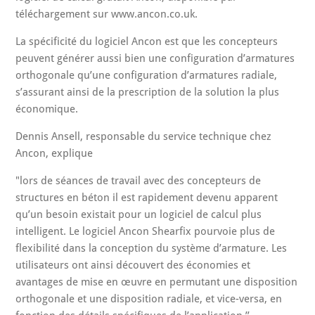
téléchargement sur www.ancon.co.uk.
La spécificité du logiciel Ancon est que les concepteurs
peuvent générer aussi bien une configuration d’armatures
orthogonale qu’une configuration d’armatures radiale,
s’assurant ainsi de la prescription de la solution la plus
économique.
Dennis Ansell, responsable du service technique chez
Ancon, explique
"lors de séances de travail avec des concepteurs de
structures en béton il est rapidement devenu apparent
qu’un besoin existait pour un logiciel de calcul plus
intelligent. Le logiciel Ancon Shearfix pourvoie plus de
flexibilité dans la conception du système d’armature. Les
utilisateurs ont ainsi découvert des économies et
avantages de mise en œuvre en permutant une disposition
orthogonale et une disposition radiale, et vice-versa, en