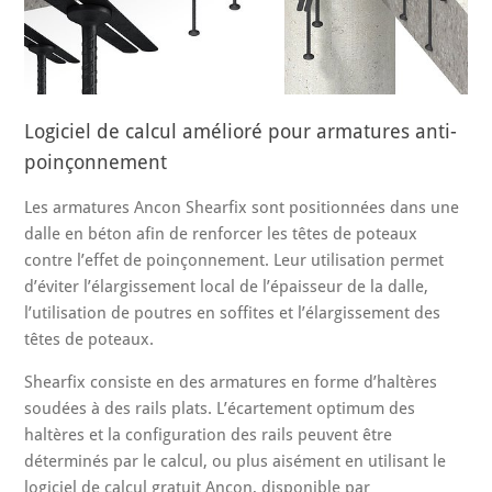
Logiciel de calcul amélioré pour armatures anti-
poinçonnement
Les armatures Ancon Shearfix sont positionnées dans une
dalle en béton afin de renforcer les têtes de poteaux
contre l’effet de poinçonnement. Leur utilisation permet
d’éviter l’élargissement local de l’épaisseur de la dalle,
l’utilisation de poutres en soffites et l’élargissement des
têtes de poteaux.
Shearfix consiste en des armatures en forme d’haltères
soudées à des rails plats. L’écartement optimum des
haltères et la configuration des rails peuvent être
déterminés par le calcul, ou plus aisément en utilisant le
logiciel de calcul gratuit Ancon, disponible par