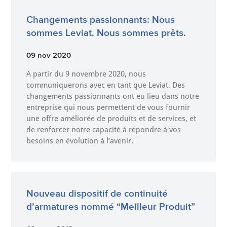
Changements passionnants: Nous
sommes Leviat. Nous sommes prêts.
09 nov 2020
A partir du 9 novembre 2020, nous
communiquerons avec en tant que Leviat. Des
changements passionnants ont eu lieu dans notre
entreprise qui nous permettent de vous fournir
une offre améliorée de produits et de services, et
de renforcer notre capacité à répondre à vos
besoins en évolution à l’avenir.
Nouveau dispositif de continuité
d’armatures nommé “Meilleur Produit”