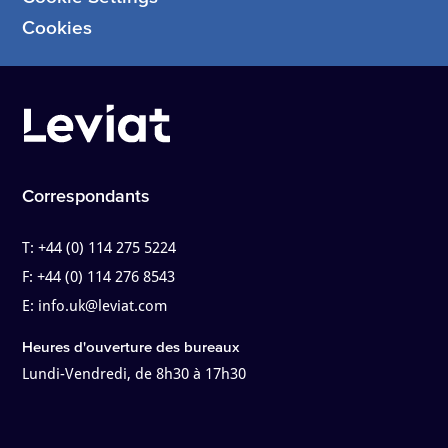
Cookies
Correspondants
T:
+44 (0) 114 275 5224
F:
+44 (0) 114 276 8543
E:
info.uk@leviat.com
Heures d'ouverture des bureaux
Lundi-Vendredi, de 8h30 à 17h30