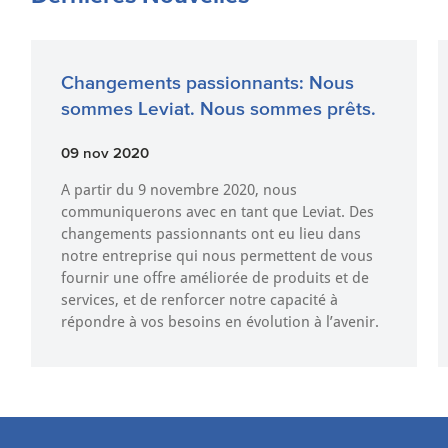
Changements passionnants: Nous
sommes Leviat. Nous sommes prêts.
09 nov 2020
A partir du 9 novembre 2020, nous
communiquerons avec en tant que Leviat. Des
changements passionnants ont eu lieu dans
notre entreprise qui nous permettent de vous
fournir une offre améliorée de produits et de
services, et de renforcer notre capacité à
répondre à vos besoins en évolution à l’avenir.