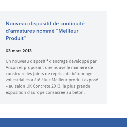
Nouveau dispositif de continuité
d’armatures nommé “Meilleur
Produit”
03 mars 2013
Un nouveau dispositif d’ancrage développé par
Ancon et proposant une nouvelle manière de
construire les joints de reprise de bétonnage
voiles/dalles a été élu « Meilleur produit exposé
» au salon UK Concrete 2013, la plus grande
exposition d’Europe consacrée au béton.