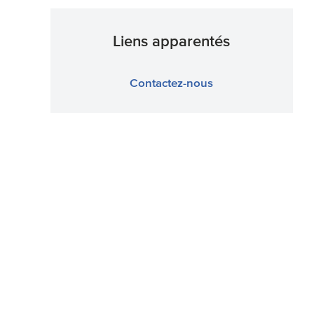
Liens apparentés
Contactez-nous