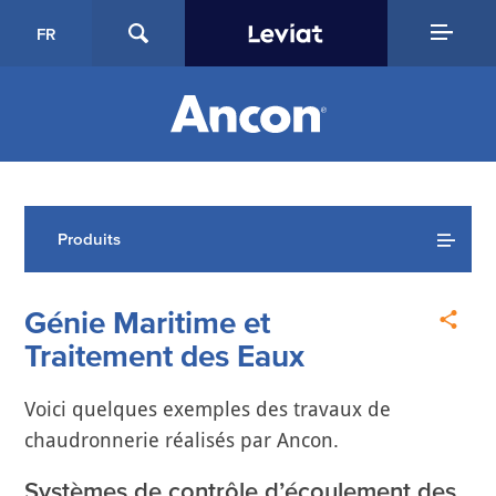
FR
Produits
Génie Maritime et
Traitement des Eaux
Voici quelques exemples des travaux de
chaudronnerie réalisés par Ancon.
Systèmes de contrôle d’écoulement des