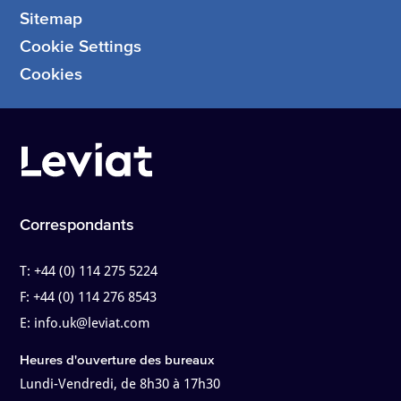
Sitemap
Cookie Settings
Cookies
Correspondants
T:
+44 (0) 114 275 5224
F:
+44 (0) 114 276 8543
E:
info.uk@leviat.com
Heures d'ouverture des bureaux
Lundi-Vendredi, de 8h30 à 17h30