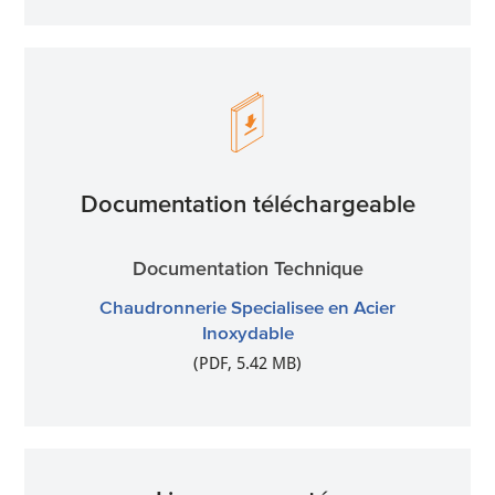
Documentation téléchargeable
Documentation Technique
Chaudronnerie Specialisee en Acier
Inoxydable
(PDF, 5.42 MB)