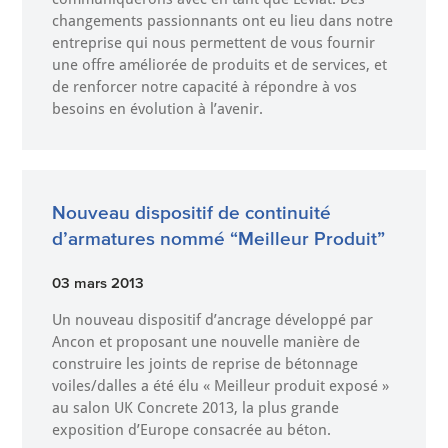
changements passionnants ont eu lieu dans notre
entreprise qui nous permettent de vous fournir
une offre améliorée de produits et de services, et
de renforcer notre capacité à répondre à vos
besoins en évolution à l’avenir.
Nouveau dispositif de continuité
d’armatures nommé “Meilleur Produit”
03 mars 2013
Un nouveau dispositif d’ancrage développé par
Ancon et proposant une nouvelle manière de
construire les joints de reprise de bétonnage
voiles/dalles a été élu « Meilleur produit exposé »
au salon UK Concrete 2013, la plus grande
exposition d’Europe consacrée au béton.