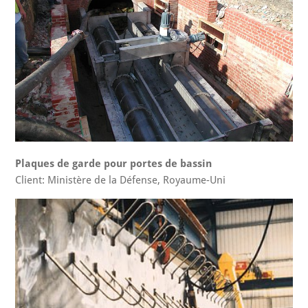
Plaques de garde pour portes de bassin
Client: Ministère de la Défense, Royaume-Uni