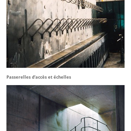
Passerelles d’accès et échelles