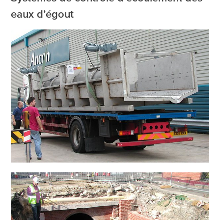
eaux d’égout