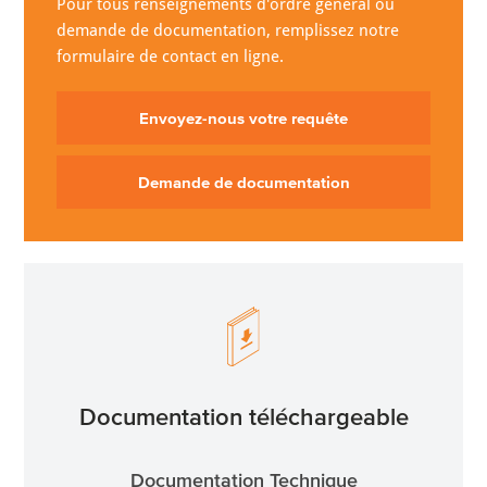
Pour tous renseignements d'ordre général ou
demande de documentation, remplissez notre
formulaire de contact en ligne.
Envoyez-nous votre requête
Demande de documentation
Documentation téléchargeable
Documentation Technique