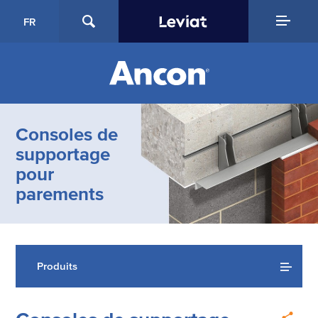
FR
Consoles de
supportage
pour
parements
Produits