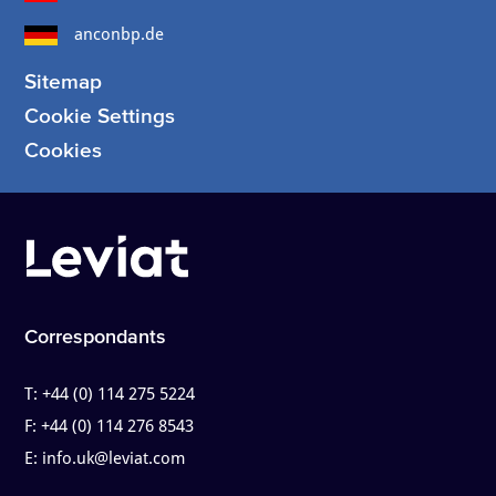
anconbp.de
Sitemap
Cookie Settings
Cookies
Correspondants
T:
+44 (0) 114 275 5224
F:
+44 (0) 114 276 8543
E:
info.uk@leviat.com