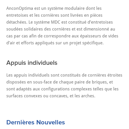
AnconOptima est un système modulaire dont les
entretoises et les cornières sont livrées en pièces
détachées. Le système MDC est constitué d’entretoises
soudées solidaires des cornières et est dimensionné au
cas par cas afin de correspondre aux épaisseurs de vides
d’air et efforts appliqués sur un projet spécifique.
Appuis individuels
Les appuis individuels sont constitués de cornières étroites
disposées en sous-face de chaque paire de briques, et
sont adaptés aux configurations complexes telles que les
surfaces convexes ou concaves, et les arches.
Dernières Nouvelles