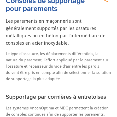
Consoles de supportage
pour parements
Les parements en maçonnerie sont
généralement supportés par les ossatures
métalliques ou en béton par l’intermédiare de
consoles en acier inoxydable.
Le type d’ossature, les déplacements différentiels, la
nature du parement, l’effort appliqué par le parement sur
l’ossature et l’épaisseur du vide d’air entre les parois
doivent être pris en compte afin de sélectionner la solution
de supportage la plus adaptée.
Supportage par cornières à entretoises
Les systèmes AnconOptima et MDC permettent la création
de consoles continues afin de supporter les parements.