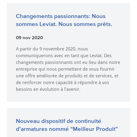
Changements passionnants: Nous
sommes Leviat. Nous sommes prêts.
09 nov 2020
A partir du 9 novembre 2020, nous
communiquerons avec en tant que Leviat. Des
changements passionnants ont eu lieu dans notre
entreprise qui nous permettent de vous fournir
une offre améliorée de produits et de services, et
de renforcer notre capacité à répondre à vos
besoins en évolution à l’avenir.
Nouveau dispositif de continuité
d’armatures nommé “Meilleur Produit”