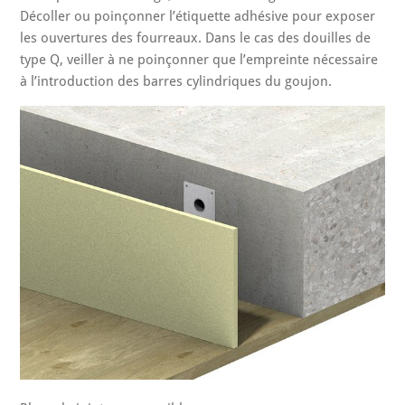
Décoller ou poinçonner l’étiquette adhésive pour exposer
les ouvertures des fourreaux. Dans le cas des douilles de
type Q, veiller à ne poinçonner que l’empreinte nécessaire
à l’introduction des barres cylindriques du goujon.