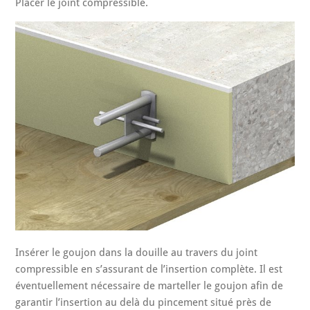
Placer le joint compressible.
Insérer le goujon dans la douille au travers du joint
compressible en s’assurant de l’insertion complète. Il est
éventuellement nécessaire de marteller le goujon afin de
garantir l’insertion au delà du pincement situé près de