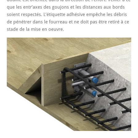
que les entr’axes des goujons et les distances aux bords
soient respectés. L’étiquette adhésive empêche les débris
de pénétrer dans le fourreau et ne doit pas être retiré à ce
stade de la mise en oeuvre.