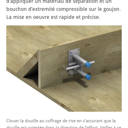
d’appliquer un matériau de séparation et un
bouchon d’extremité compressible sur le goujon.
La mise en oeuvre est rapide et précise.
Clouer la douille au coffrage de rive en s’assurant que la
douille est orientée dans la direction de l’effort. Veiller à ce