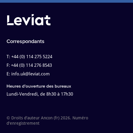
Correspondants
T:
+44 (0) 114 275 5224
F:
+44 (0) 114 276 8543
E:
info.uk@leviat.com
Heures d'ouverture des bureaux
Lundi-Vendredi, de 8h30 à 17h30
© Droits d'auteur Ancon (fr) 2026. Numéro
d'enregistrement