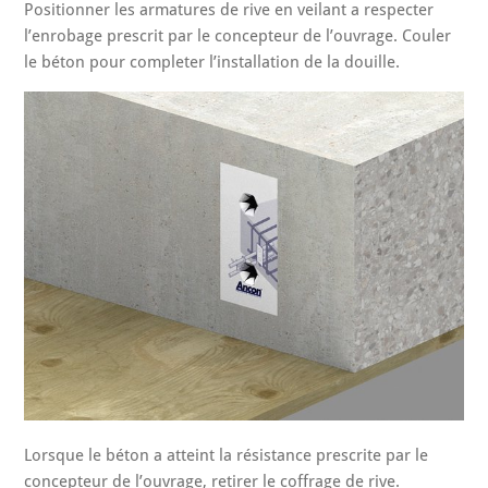
Positionner les armatures de rive en veilant a respecter
l’enrobage prescrit par le concepteur de l’ouvrage. Couler
le béton pour completer l’installation de la douille.
Lorsque le béton a atteint la résistance prescrite par le
concepteur de l’ouvrage, retirer le coffrage de rive.