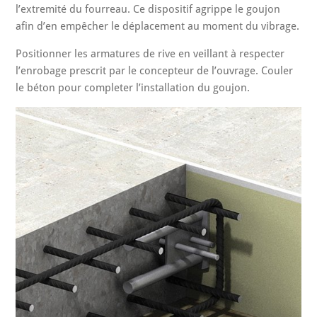
l’extremité du fourreau. Ce dispositif agrippe le goujon
afin d’en empêcher le déplacement au moment du vibrage.
Positionner les armatures de rive en veillant à respecter
l’enrobage prescrit par le concepteur de l’ouvrage. Couler
le béton pour completer l’installation du goujon.