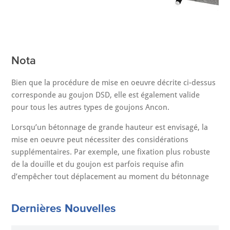
Nota
Bien que la procédure de mise en oeuvre décrite ci-dessus
corresponde au goujon DSD, elle est également valide
pour tous les autres types de goujons Ancon.
Lorsqu’un bétonnage de grande hauteur est envisagé, la
mise en oeuvre peut nécessiter des considérations
supplémentaires. Par exemple, une fixation plus robuste
de la douille et du goujon est parfois requise afin
d’empêcher tout déplacement au moment du bétonnage
Dernières Nouvelles