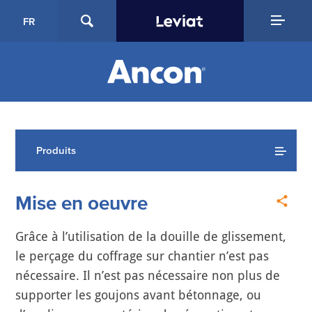
FR
Produits
Mise en oeuvre
Grâce à l’utilisation de la douille de glissement,
le perçage du coffrage sur chantier n’est pas
nécessaire. Il n’est pas nécessaire non plus de
supporter les goujons avant bétonnage, ou