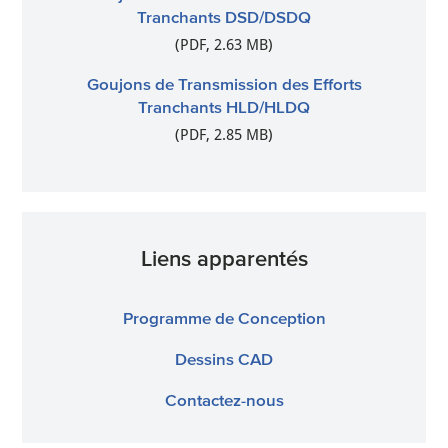
Tranchants DSD/DSDQ
(PDF, 2.63 MB)
Goujons de Transmission des Efforts
Tranchants HLD/HLDQ
(PDF, 2.85 MB)
Liens apparentés
Programme de Conception
Dessins CAD
Contactez-nous