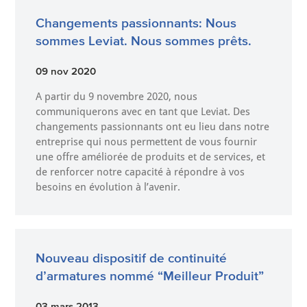
Changements passionnants: Nous
sommes Leviat. Nous sommes prêts.
09 nov 2020
A partir du 9 novembre 2020, nous
communiquerons avec en tant que Leviat. Des
changements passionnants ont eu lieu dans notre
entreprise qui nous permettent de vous fournir
une offre améliorée de produits et de services, et
de renforcer notre capacité à répondre à vos
besoins en évolution à l’avenir.
Nouveau dispositif de continuité
d’armatures nommé “Meilleur Produit”
03 mars 2013