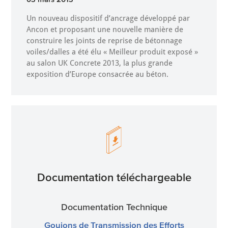
Un nouveau dispositif d’ancrage développé par
Ancon et proposant une nouvelle manière de
construire les joints de reprise de bétonnage
voiles/dalles a été élu « Meilleur produit exposé »
au salon UK Concrete 2013, la plus grande
exposition d’Europe consacrée au béton.
Documentation téléchargeable
Documentation Technique
Goujons de Transmission des Efforts