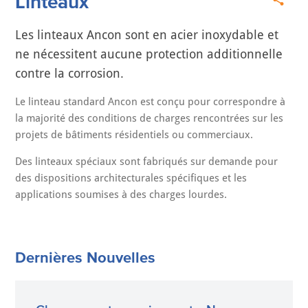
Linteaux
Les linteaux Ancon sont en acier inoxydable et
ne nécessitent aucune protection additionnelle
contre la corrosion.
Le linteau standard Ancon est conçu pour correspondre à
la majorité des conditions de charges rencontrées sur les
projets de bâtiments résidentiels ou commerciaux.
Des linteaux spéciaux sont fabriqués sur demande pour
des dispositions architecturales spécifiques et les
applications soumises à des charges lourdes.
Dernières Nouvelles