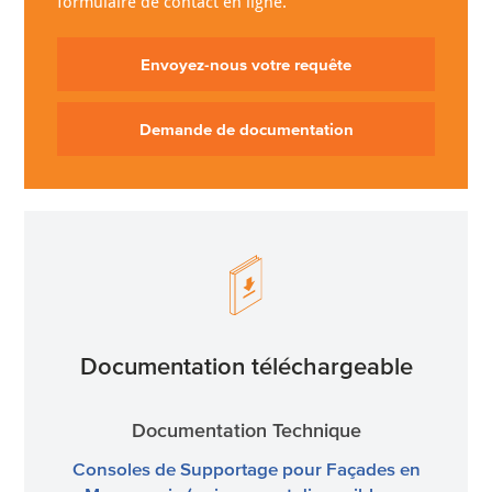
formulaire de contact en ligne.
Envoyez-nous votre requête
Demande de documentation
Documentation téléchargeable
Documentation Technique
Consoles de Supportage pour Façades en