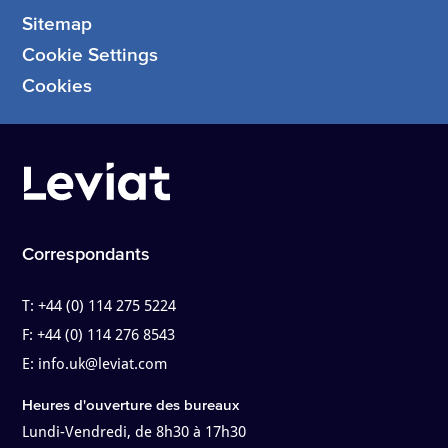
Sitemap
Cookie Settings
Cookies
Correspondants
T:
+44 (0) 114 275 5224
F:
+44 (0) 114 276 8543
E:
info.uk@leviat.com
Heures d'ouverture des bureaux
Lundi-Vendredi, de 8h30 à 17h30