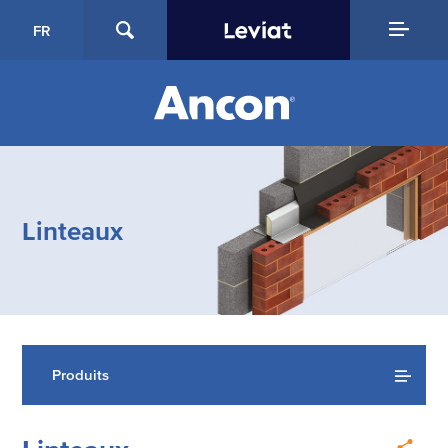
FR
Linteaux
Produits