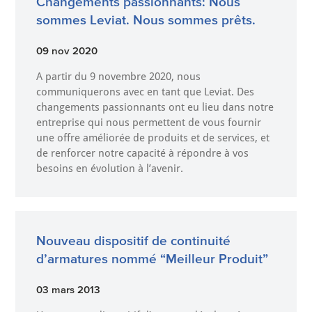
Changements passionnants: Nous
sommes Leviat. Nous sommes prêts.
09 nov 2020
A partir du 9 novembre 2020, nous
communiquerons avec en tant que Leviat. Des
changements passionnants ont eu lieu dans notre
entreprise qui nous permettent de vous fournir
une offre améliorée de produits et de services, et
de renforcer notre capacité à répondre à vos
besoins en évolution à l’avenir.
Nouveau dispositif de continuité
d’armatures nommé “Meilleur Produit”
03 mars 2013