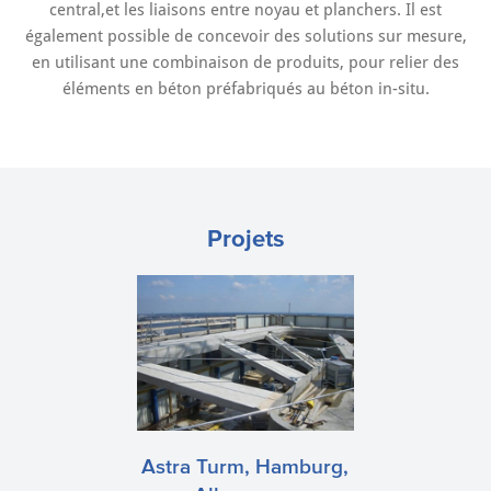
central,et les liaisons entre noyau et planchers. Il est
également possible de concevoir des solutions sur mesure,
en utilisant une combinaison de produits, pour relier des
éléments en béton préfabriqués au béton in-situ.
Projets
Astra Turm, Hamburg,