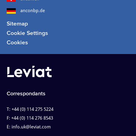
anconbp.de
Sitemap
Cookie Settings
Cookies
Correspondants
T:
+44 (0) 114 275 5224
F:
+44 (0) 114 276 8543
E:
info.uk@leviat.com