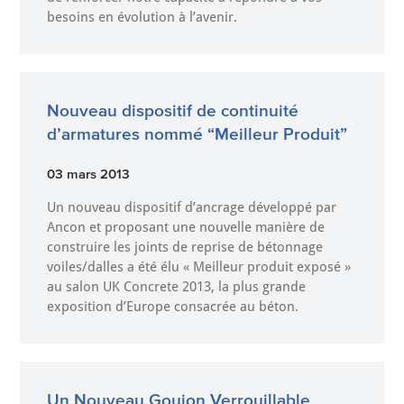
besoins en évolution à l’avenir.
Nouveau dispositif de continuité
d’armatures nommé “Meilleur Produit”
03 mars 2013
Un nouveau dispositif d’ancrage développé par
Ancon et proposant une nouvelle manière de
construire les joints de reprise de bétonnage
voiles/dalles a été élu « Meilleur produit exposé »
au salon UK Concrete 2013, la plus grande
exposition d’Europe consacrée au béton.
Un Nouveau Goujon Verrouillable