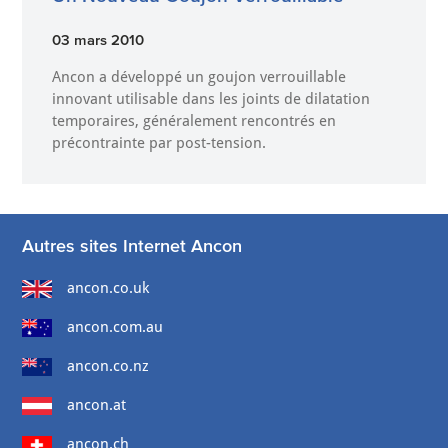
03 mars 2010
Ancon a développé un goujon verrouillable
innovant utilisable dans les joints de dilatation
temporaires, généralement rencontrés en
précontrainte par post-tension.
Autres sites Internet Ancon
ancon.co.uk
ancon.com.au
ancon.co.nz
ancon.at
ancon.ch