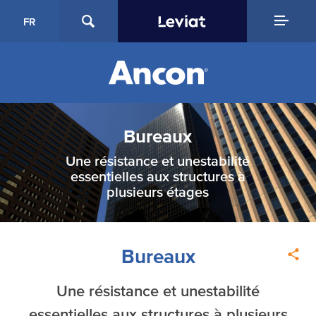
FR
Bureaux
Une résistance et unestabilité
essentielles aux structures à
plusieurs étages
Bureaux
Une résistance et unestabilité
essentielles aux structures à plusieurs