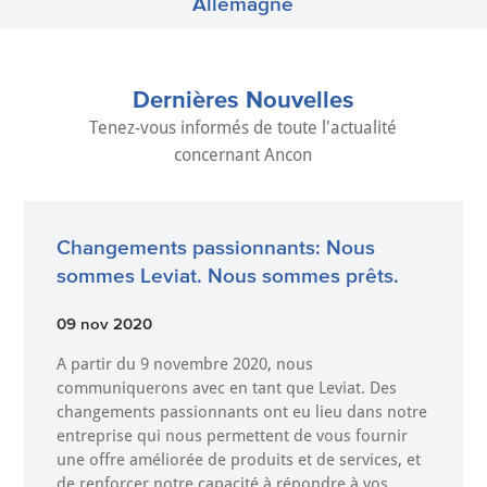
Allemagne
Dernières Nouvelles
Tenez-vous informés de toute l'actualité
concernant Ancon
Changements passionnants: Nous
sommes Leviat. Nous sommes prêts.
09 nov 2020
A partir du 9 novembre 2020, nous
communiquerons avec en tant que Leviat. Des
changements passionnants ont eu lieu dans notre
entreprise qui nous permettent de vous fournir
une offre améliorée de produits et de services, et
de renforcer notre capacité à répondre à vos