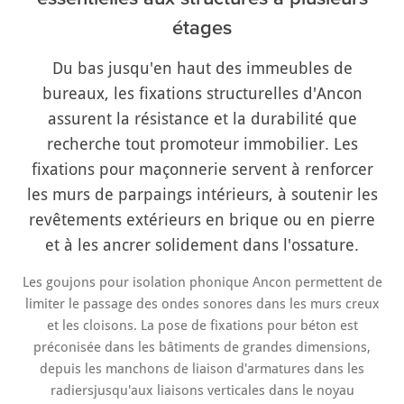
étages
Du bas jusqu'en haut des immeubles de
bureaux, les fixations structurelles d'Ancon
assurent la résistance et la durabilité que
recherche tout promoteur immobilier. Les
fixations pour maçonnerie servent à renforcer
les murs de parpaings intérieurs, à soutenir les
revêtements extérieurs en brique ou en pierre
et à les ancrer solidement dans l'ossature.
Les goujons pour isolation phonique Ancon permettent de
limiter le passage des ondes sonores dans les murs creux
et les cloisons. La pose de fixations pour béton est
préconisée dans les bâtiments de grandes dimensions,
depuis les manchons de liaison d'armatures dans les
radiersjusqu'aux liaisons verticales dans le noyau