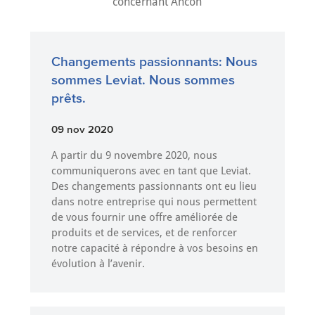
concernant Ancon
Changements passionnants: Nous
sommes Leviat. Nous sommes
prêts.
09 nov 2020
A partir du 9 novembre 2020, nous
communiquerons avec en tant que Leviat.
Des changements passionnants ont eu lieu
dans notre entreprise qui nous permettent
de vous fournir une offre améliorée de
produits et de services, et de renforcer
notre capacité à répondre à vos besoins en
évolution à l’avenir.