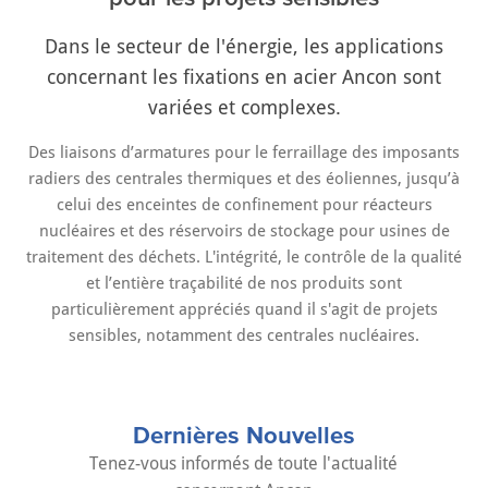
Dans le secteur de l'énergie, les applications
concernant les fixations en acier Ancon sont
variées et complexes.
Des liaisons d’armatures pour le ferraillage des imposants
radiers des centrales thermiques et des éoliennes, jusqu’à
celui des enceintes de confinement pour réacteurs
nucléaires et des réservoirs de stockage pour usines de
traitement des déchets. L'intégrité, le contrôle de la qualité
et l’entière traçabilité de nos produits sont
particulièrement appréciés quand il s'agit de projets
sensibles, notamment des centrales nucléaires.
Dernières Nouvelles
Tenez-vous informés de toute l'actualité