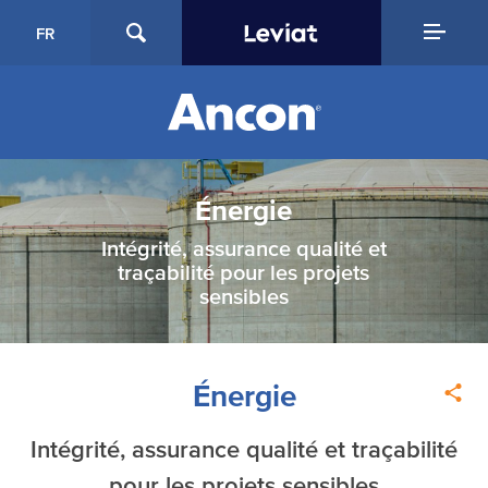
FR
Énergie
Intégrité, assurance qualité et
traçabilité pour les projets
sensibles
Énergie
Intégrité, assurance qualité et traçabilité
pour les projets sensibles