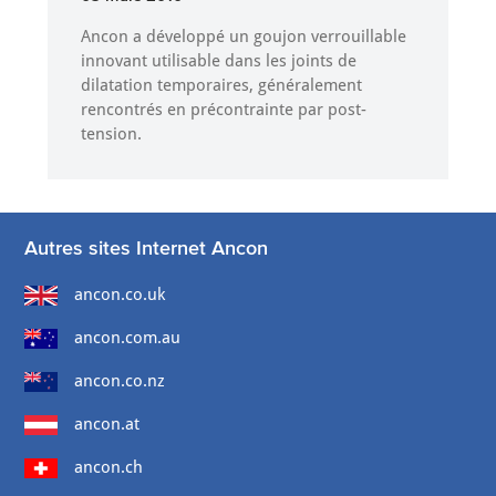
Ancon a développé un goujon verrouillable
innovant utilisable dans les joints de
dilatation temporaires, généralement
rencontrés en précontrainte par post-
tension.
Autres sites Internet Ancon
ancon.co.uk
ancon.com.au
ancon.co.nz
ancon.at
ancon.ch