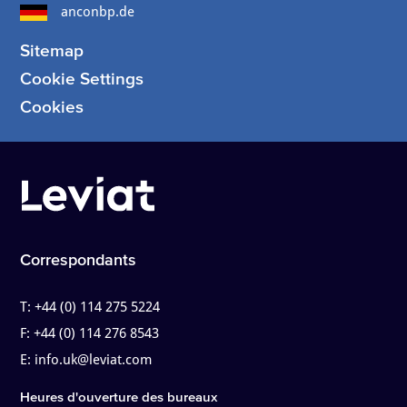
anconbp.de
Sitemap
Cookie Settings
Cookies
Correspondants
T:
+44 (0) 114 275 5224
F:
+44 (0) 114 276 8543
E:
info.uk@leviat.com
Heures d'ouverture des bureaux