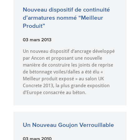
Nouveau dispositif de continuité
d’armatures nommé “Meilleur
Produit”
03 mars 2013
Un nouveau dispositif d’ancrage développé
par Ancon et proposant une nouvelle
manière de construire les joints de reprise
de bétonnage voiles/dalles a été élu «
Meilleur produit exposé » au salon UK
Concrete 2013, la plus grande exposition
d’Europe consacrée au béton.
Un Nouveau Goujon Verrouillable
03 mars 2010