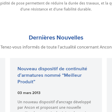
 rapidité de pose permettent de réduire la durée des travaux, et la 
d'une résistance et d'une fiabilité durable.
Dernières Nouvelles
Tenez-vous informés de toute l'actualité concernant Ancon
Nouveau dispositif de continuité
d’armatures nommé “Meilleur
Produit”
03 mars 2013
Un nouveau dispositif d’ancrage développé
par Ancon et proposant une nouvelle