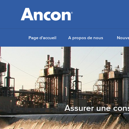
Page d'accueil
A propos de nous
Nouve
Assurer une const