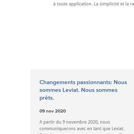
à toute application. La simplicité et la
Changements passionnants: Nous
sommes Leviat. Nous sommes
prêts.
09 nov 2020
A partir du 9 novembre 2020, nous
communiquerons avec en tant que Leviat.