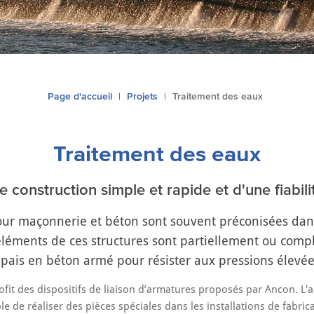
Page d'accueil
Projets
Traitement des eaux
Traitement des eaux
 construction simple et rapide et d'une fiabili
pour maçonnerie et béton sont souvent préconisées dans
éléments de ces structures sont partiellement ou comp
pais en béton armé pour résister aux pressions élevée
fit des dispositifs de liaison d’armatures proposés par Ancon. L'
ble de réaliser des pièces spéciales dans les installations de fabr