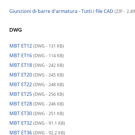
Giunzioni di barre d'armatura - Tutti i file CAD
(ZIP - 2.4
DWG
MBT ET12
(DWG - 131 KB)
MBT ET16
(DWG - 114 KB)
MBT ET18
(DWG - 242 KB)
MBT ET20
(DWG - 245 KB)
MBT ET22
(DWG - 248 KB)
MBT ET25
(DWG - 256 KB)
MBT ET28
(DWG - 246 KB)
MBT ET30
(DWG - 251 KB)
MBT ET32
(DWG - 91.1 KB)
MBT ET36
(DWG - 92.2 KB)