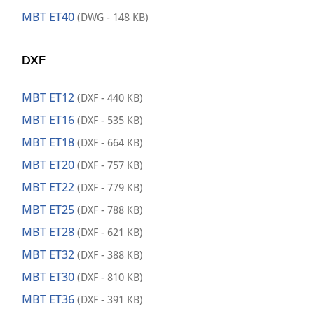
MBT ET40
(DWG - 148 KB)
DXF
MBT ET12
(DXF - 440 KB)
MBT ET16
(DXF - 535 KB)
MBT ET18
(DXF - 664 KB)
MBT ET20
(DXF - 757 KB)
MBT ET22
(DXF - 779 KB)
MBT ET25
(DXF - 788 KB)
MBT ET28
(DXF - 621 KB)
MBT ET32
(DXF - 388 KB)
MBT ET30
(DXF - 810 KB)
MBT ET36
(DXF - 391 KB)