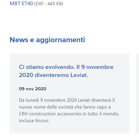
MBT ET40
(DXF - 445 KB)
News e aggiornamenti
Ci stiamo evolvendo. Il 9 novembre
2020 diventeremo Leviat.
09 nov 2020
Da lunedì 9 novembre 2020 Leviat diventerà il
nuovo nome delle società che fanno capo a
CRH construction accessories in tutto il mondo,
inclusa Ancon.