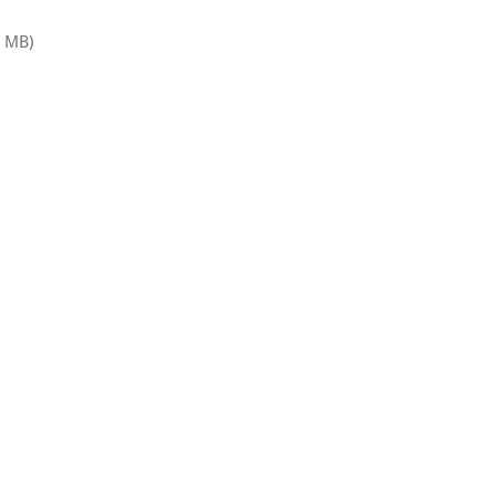
9 MB)