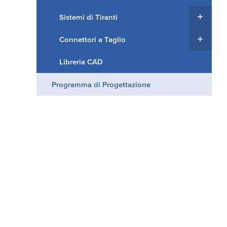
Sistemi di Tiranti
Connettori a Taglio
Libreria CAD
Programma di Progettazione