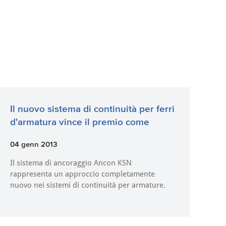
Il nuovo sistema di continuità per ferri
d'armatura vince il premio come
04 genn 2013
Il sistema di ancoraggio Ancon KSN
rappresenta un approccio completamente
nuovo nei sistemi di continuità per armature.