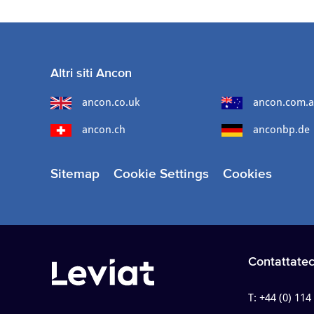
Altri siti Ancon
ancon.co.uk
ancon.com.
ancon.ch
anconbp.de
Sitemap
Cookie Settings
Cookies
Contattatec
T:
+44 (0) 114