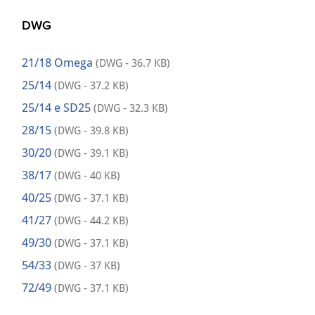
DWG
21/18 Omega
(DWG - 36.7 KB)
25/14
(DWG - 37.2 KB)
25/14 e SD25
(DWG - 32.3 KB)
28/15
(DWG - 39.8 KB)
30/20
(DWG - 39.1 KB)
38/17
(DWG - 40 KB)
40/25
(DWG - 37.1 KB)
41/27
(DWG - 44.2 KB)
49/30
(DWG - 37.1 KB)
54/33
(DWG - 37 KB)
72/49
(DWG - 37.1 KB)