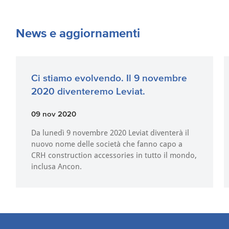
News e aggiornamenti
Ci stiamo evolvendo. Il 9 novembre
2020 diventeremo Leviat.
09 nov 2020
Da lunedì 9 novembre 2020 Leviat diventerà il
nuovo nome delle società che fanno capo a
CRH construction accessories in tutto il mondo,
inclusa Ancon.