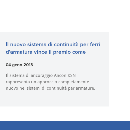
Il nuovo sistema di continuità per ferri
d'armatura vince il premio come
04 genn 2013
Il sistema di ancoraggio Ancon KSN
rappresenta un approccio completamente
nuovo nei sistemi di continuità per armature.