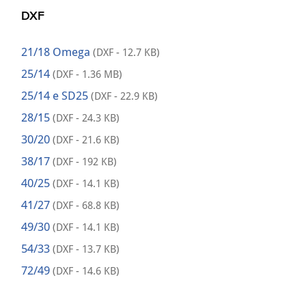
DXF
21/18 Omega
(DXF - 12.7 KB)
25/14
(DXF - 1.36 MB)
25/14 e SD25
(DXF - 22.9 KB)
28/15
(DXF - 24.3 KB)
30/20
(DXF - 21.6 KB)
38/17
(DXF - 192 KB)
40/25
(DXF - 14.1 KB)
41/27
(DXF - 68.8 KB)
49/30
(DXF - 14.1 KB)
54/33
(DXF - 13.7 KB)
72/49
(DXF - 14.6 KB)