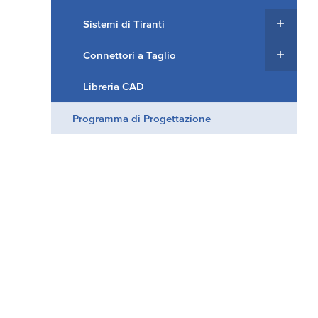
Sistemi di Tiranti
Connettori a Taglio
Libreria CAD
Programma di Progettazione