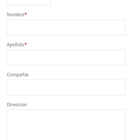
Nombre
Apellido
Compañía
Dirección