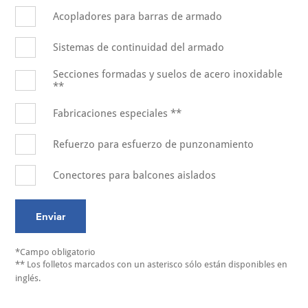
Acopladores para barras de armado
Sistemas de continuidad del armado
Secciones formadas y suelos de acero inoxidable
**
Fabricaciones especiales **
Refuerzo para esfuerzo de punzonamiento
Conectores para balcones aislados
Enviar
** Los folletos marcados con un asterisco sólo están disponibles en
inglés.