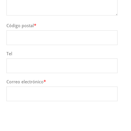
Código postal
Tel
Correo electrónico