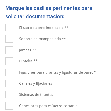
Marque las casillas pertinentes para
solicitar documentación:
El uso de acero inoxidable **
Soporte de mampostería **
Jambas **
Dinteles **
Fijaciones para tirantes y ligaduras de pared*
Canales y fijaciones
Sistemas de tirantes
Conectores para esfuerzo cortante