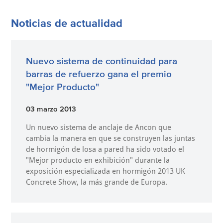
Noticias de actualidad
Nuevo sistema de continuidad para
barras de refuerzo gana el premio
"Mejor Producto"
03 marzo 2013
Un nuevo sistema de anclaje de Ancon que
cambia la manera en que se construyen las juntas
de hormigón de losa a pared ha sido votado el
"Mejor producto en exhibición" durante la
exposición especializada en hormigón 2013 UK
Concrete Show, la más grande de Europa.