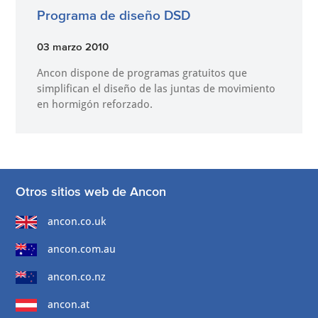
Programa de diseño DSD
03 marzo 2010
Ancon dispone de programas gratuitos que
simplifican el diseño de las juntas de movimiento
en hormigón reforzado.
Otros sitios web de Ancon
ancon.co.uk
ancon.com.au
ancon.co.nz
ancon.at