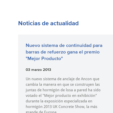
Noticias de actualidad
Nuevo sistema de continuidad para
barras de refuerzo gana el premio
"Mejor Producto"
03 marzo 2013
Un nuevo sistema de anclaje de Ancon que
cambia la manera en que se construyen las
juntas de hormigón de losa a pared ha sido
votado el "Mejor producto en exhibición"
durante la exposición especializada en
hormigón 2013 UK Concrete Show, la más
grande de Europa.