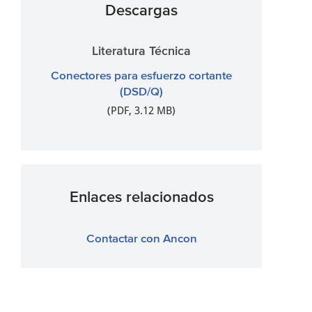
Descargas
Literatura Técnica
Conectores para esfuerzo cortante
(DSD/Q)
(PDF, 3.12 MB)
Enlaces relacionados
Contactar con Ancon