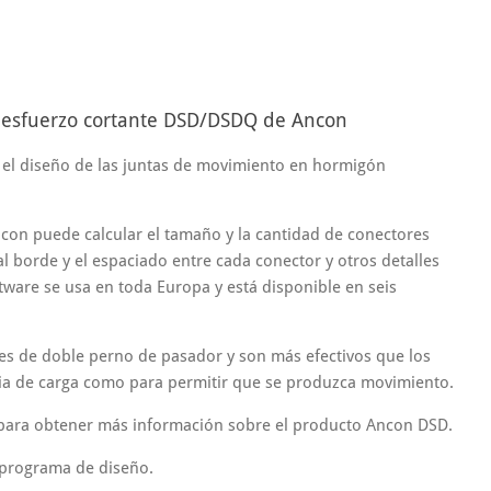
a esfuerzo cortante DSD/DSDQ de Ancon
 el diseño de las juntas de movimiento en hormigón
con puede calcular el tamaño y la cantidad de conectores
al borde y el espaciado entre cada conector y otros detalles
ftware se usa en toda Europa y está disponible en seis
es de doble perno de pasador y son más efectivos que los
cia de carga como para permitir que se produzca movimiento.
ara obtener más información sobre el producto Ancon DSD.
 programa de diseño.