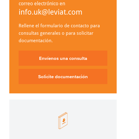
correo electrónico en
info.uk@leviat.com
Rellene el formulario de contacto para
consultas generales o para solicitar
documentación.
Envíenos una consulta
Solicite documentación