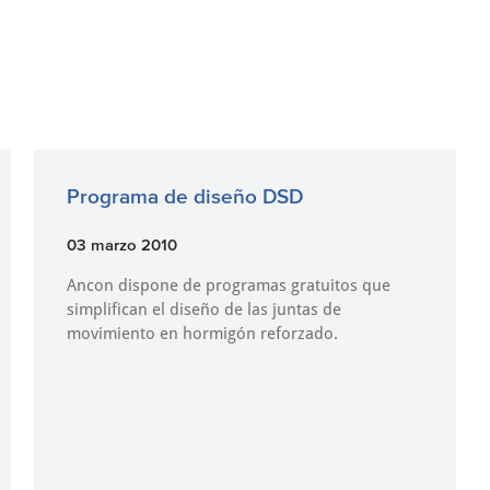
Programa de diseño DSD
03 marzo 2010
Ancon dispone de programas gratuitos que
simplifican el diseño de las juntas de
movimiento en hormigón reforzado.