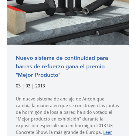
Nuevo sistema de continuidad para
barras de refuerzo gana el premio
"Mejor Producto"
03 | 03 | 2013
Un nuevo sistema de anclaje de Ancon que
cambia la manera en que se construyen las juntas
de hormigón de losa a pared ha sido votado el
"Mejor producto en exhibición" durante la
exposición especializada en hormigón 2013 UK
Concrete Show, la más grande de Europa.
Leer