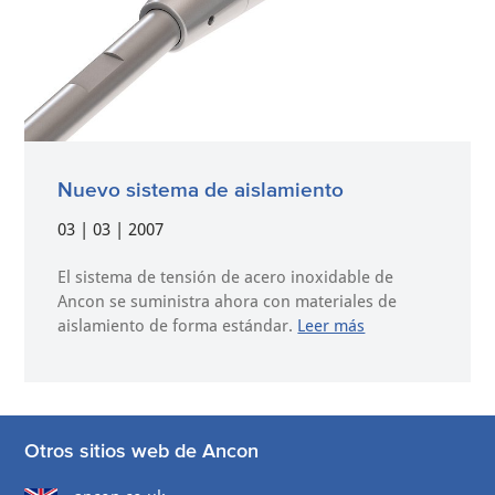
Nuevo sistema de aislamiento
03 | 03 | 2007
El sistema de tensión de acero inoxidable de
Ancon se suministra ahora con materiales de
aislamiento de forma estándar.
Leer más
Otros sitios web de Ancon