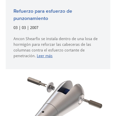
Refuerzo para esfuerzo de
punzonamiento
03 | 03 | 2007
Ancon Shearfix se instala dentro de una losa de
hormigón para reforzar las cabeceras de las
columnas contra el esfuerzo cortante de
penetración.
Leer más