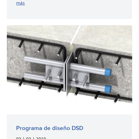
más
Programa de diseño DSD