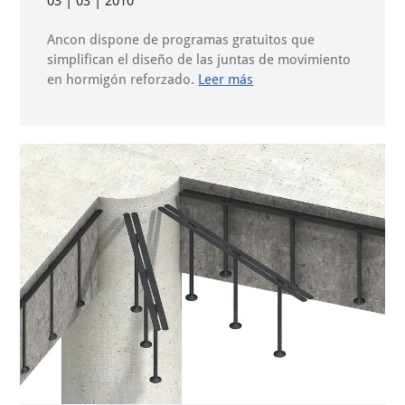
03 | 03 | 2010
Ancon dispone de programas gratuitos que
simplifican el diseño de las juntas de movimiento
en hormigón reforzado.
Leer más