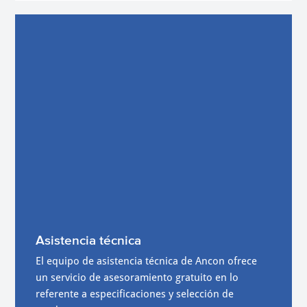
Asistencia técnica
El equipo de asistencia técnica de Ancon ofrece
un servicio de asesoramiento gratuito en lo
referente a especificaciones y selección de