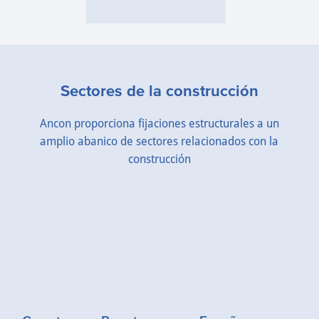
Sectores de la construcción
Ancon proporciona fijaciones estructurales a un
amplio abanico de sectores relacionados con la
construcción