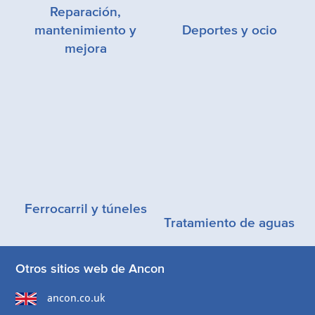
Reparación,
mantenimiento y
Deportes y ocio
mejora
Ferrocarril y túneles
Tratamiento de aguas
Otros sitios web de Ancon
ancon.co.uk