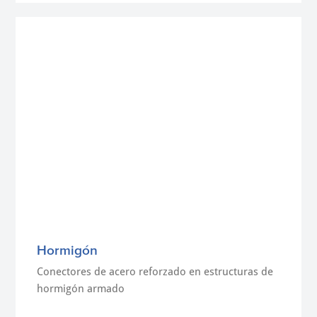
Hormigón
Conectores de acero reforzado en estructuras de
hormigón armado