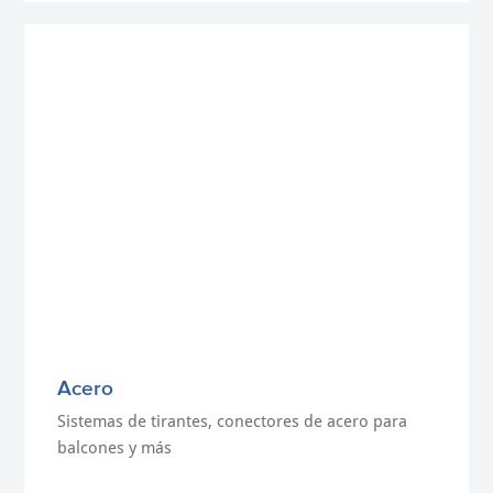
Acero
Sistemas de tirantes, conectores de acero para
balcones y más