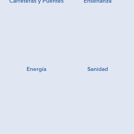
Carreteras y Puentes
Enseñanza
Energía
Sanidad