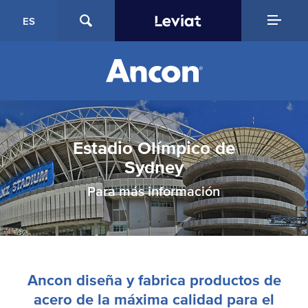
ES
Estadio Olímpico de
Sydney
Para más información
Ancon diseña y fabrica productos de
acero de la máxima calidad para el