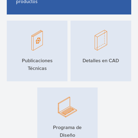
productos
Publicaciones
Detalles en CAD
Técnicas
Programa de
Diseño