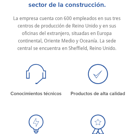
sector de la construcción.
La empresa cuenta con 600 empleados en sus tres
centros de producción de Reino Unido y en sus
oficinas del extranjero, situadas en Europa
continental, Oriente Medio y Oceanía. La sede
central se encuentra en Sheffield, Reino Unido.
Conocimientos técnicos
Productos de alta calidad