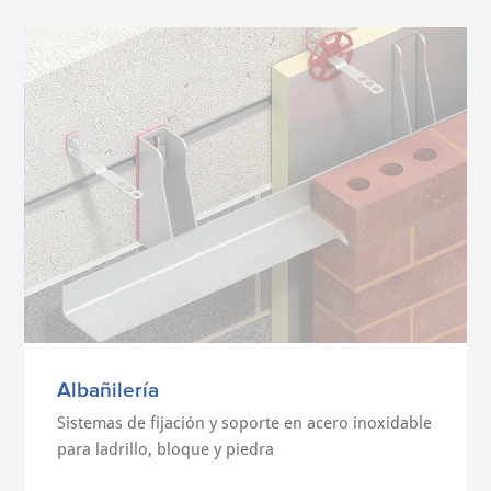
Albañilería
Sistemas de fijación y soporte en acero inoxidable
para ladrillo, bloque y piedra