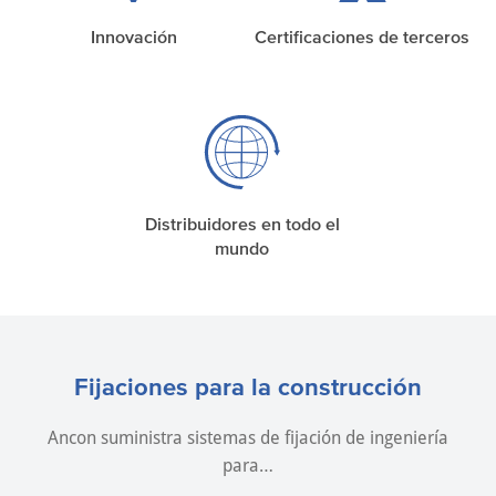
Innovación
Certificaciones de terceros
Distribuidores en todo el
mundo
Fijaciones para la construcción
Ancon suministra sistemas de fijación de ingeniería
para…