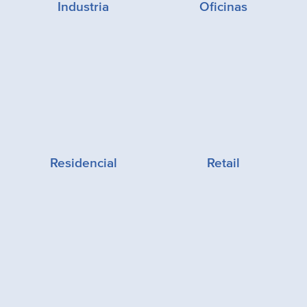
Industria
Oficinas
Residencial
Retail