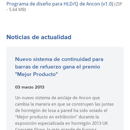
Programa de diseño para HLD/Q de Ancon (v1.0)
(ZIP
- 5.64 MB)
Noticias de actualidad
Nuevo sistema de continuidad para
barras de refuerzo gana el premio
"Mejor Producto"
03 marzo 2013
Un nuevo sistema de anclaje de Ancon que
cambia la manera en que se construyen las juntas
de hormigón de losa a pared ha sido votado el
"Mejor producto en exhibición" durante la
exposición especializada en hormigón 2013 UK
Concrete Show, la más grande de Europa.