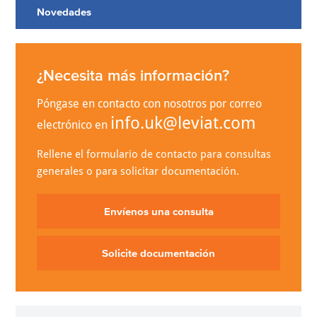
Novedades
¿Necesita más información?
Póngase en contacto con nosotros por correo
info.uk@leviat.com
electrónico en
Rellene el formulario de contacto para consultas
generales o para solicitar documentación.
Envíenos una consulta
Solicite documentación