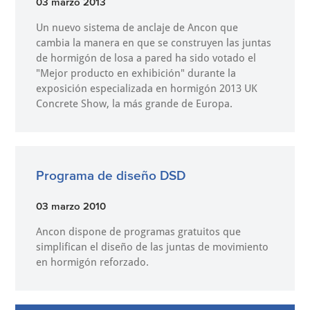
03 marzo 2013
Un nuevo sistema de anclaje de Ancon que
cambia la manera en que se construyen las juntas
de hormigón de losa a pared ha sido votado el
"Mejor producto en exhibición" durante la
exposición especializada en hormigón 2013 UK
Concrete Show, la más grande de Europa.
Programa de diseño DSD
03 marzo 2010
Ancon dispone de programas gratuitos que
simplifican el diseño de las juntas de movimiento
en hormigón reforzado.