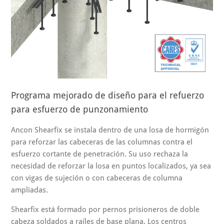
Programa mejorado de diseño para el refuerzo
para esfuerzo de punzonamiento
Ancon Shearfix se instala dentro de una losa de hormigón
para reforzar las cabeceras de las columnas contra el
esfuerzo cortante de penetración. Su uso rechaza la
necesidad de reforzar la losa en puntos localizados, ya sea
con vigas de sujeción o con cabeceras de columna
ampliadas.
Shearfix está formado por pernos prisioneros de doble
cabeza soldados a raíles de base plana, Los centros