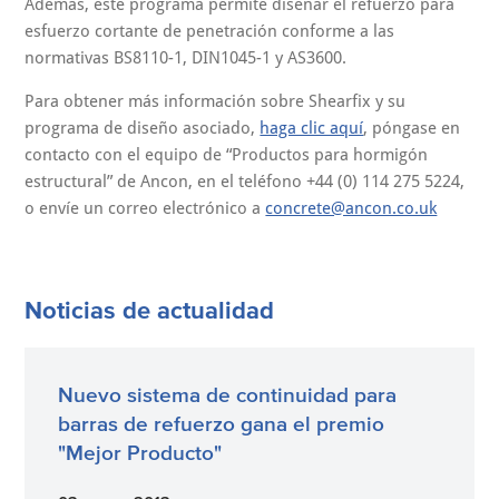
Además, este programa permite diseñar el refuerzo para
esfuerzo cortante de penetración conforme a las
normativas BS8110-1, DIN1045-1 y AS3600.
Para obtener más información sobre Shearfix y su
programa de diseño asociado,
haga clic aquí
, póngase en
contacto con el equipo de “Productos para hormigón
estructural” de Ancon, en el teléfono +44 (0) 114 275 5224,
o envíe un correo electrónico a
concrete@ancon.co.uk
Noticias de actualidad
Nuevo sistema de continuidad para
barras de refuerzo gana el premio
"Mejor Producto"