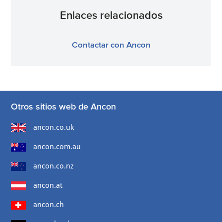
Enlaces relacionados
Contactar con Ancon
Otros sitios web de Ancon
ancon.co.uk
ancon.com.au
ancon.co.nz
ancon.at
ancon.ch