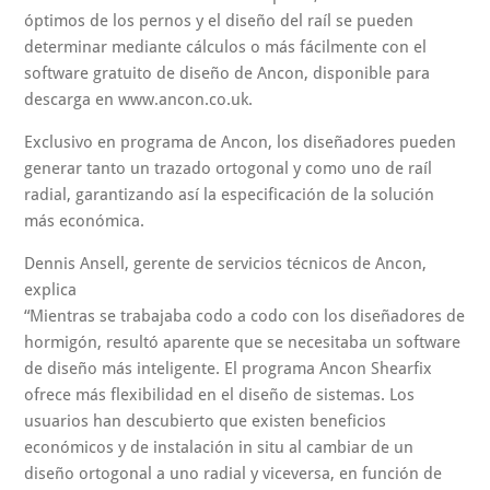
óptimos de los pernos y el diseño del raíl se pueden
determinar mediante cálculos o más fácilmente con el
software gratuito de diseño de Ancon, disponible para
descarga en www.ancon.co.uk.
Exclusivo en programa de Ancon, los diseñadores pueden
generar tanto un trazado ortogonal y como uno de raíl
radial, garantizando así la especificación de la solución
más económica.
Dennis Ansell, gerente de servicios técnicos de Ancon,
explica
“Mientras se trabajaba codo a codo con los diseñadores de
hormigón, resultó aparente que se necesitaba un software
de diseño más inteligente. El programa Ancon Shearfix
ofrece más flexibilidad en el diseño de sistemas. Los
usuarios han descubierto que existen beneficios
económicos y de instalación in situ al cambiar de un
diseño ortogonal a uno radial y viceversa, en función de