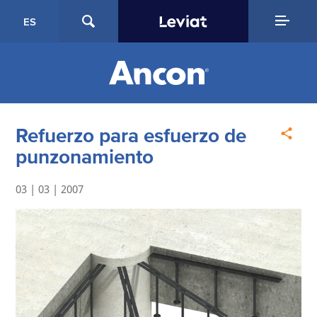
ES
Refuerzo para esfuerzo de
punzonamiento
03 | 03 | 2007