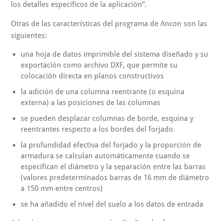
los detalles específicos de la aplicación”.
Otras de las características del programa de Ancon son las
siguientes:
una hoja de datos imprimible del sistema diseñado y su
exportación como archivo DXF, que permite su
colocación directa en planos constructivos
la adición de una columna reentrante (o esquina
externa) a las posiciones de las columnas
se pueden desplazar columnas de borde, esquina y
reentrantes respecto a los bordes del forjado.
la profundidad efectiva del forjado y la proporción de
armadura se calculan automáticamente cuando se
especifican el diámetro y la separación entre las barras
(valores predeterminados barras de 16 mm de diámetro
a 150 mm entre centros)
se ha añadido el nivel del suelo a los datos de entrada