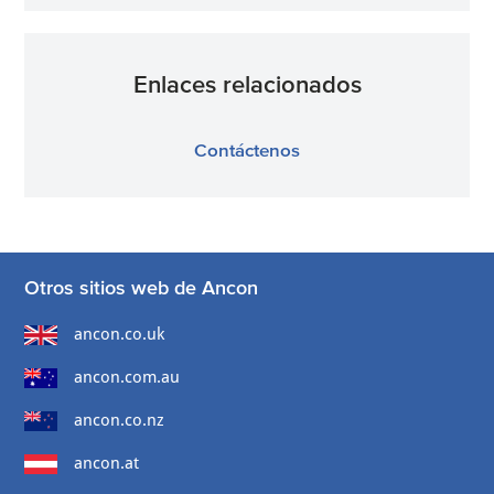
Enlaces relacionados
Contáctenos
Otros sitios web de Ancon
ancon.co.uk
ancon.com.au
ancon.co.nz
ancon.at