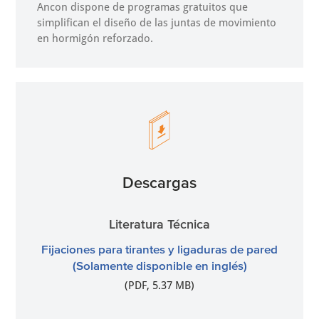
Ancon dispone de programas gratuitos que
simplifican el diseño de las juntas de movimiento
en hormigón reforzado.
Descargas
Literatura Técnica
Fijaciones para tirantes y ligaduras de pared
(Solamente disponible en inglés)
(PDF, 5.37 MB)