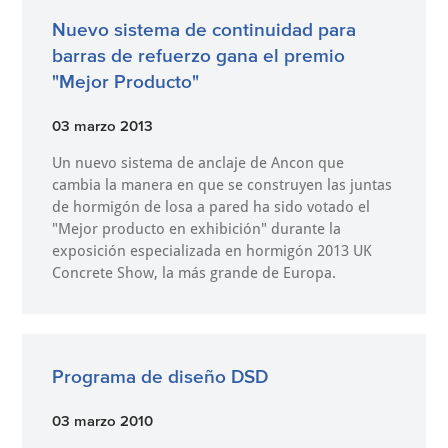
Nuevo sistema de continuidad para
barras de refuerzo gana el premio
"Mejor Producto"
03 marzo 2013
Un nuevo sistema de anclaje de Ancon que
cambia la manera en que se construyen las juntas
de hormigón de losa a pared ha sido votado el
"Mejor producto en exhibición" durante la
exposición especializada en hormigón 2013 UK
Concrete Show, la más grande de Europa.
Programa de diseño DSD
03 marzo 2010