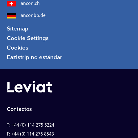
ancon.ch
anconbp.de
Sitemap
Cookie Settings
Cookies
Eazistrip no estándar
Contactos
T:
+44 (0) 114 275 5224
F:
+44 (0) 114 276 8543