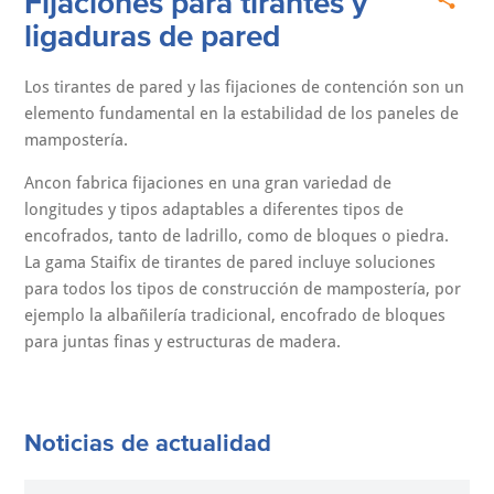
Fijaciones para tirantes y
ligaduras de pared
Los tirantes de pared y las fijaciones de contención son un
elemento fundamental en la estabilidad de los paneles de
mampostería.
Ancon fabrica fijaciones en una gran variedad de
longitudes y tipos adaptables a diferentes tipos de
encofrados, tanto de ladrillo, como de bloques o piedra.
La gama Staifix de tirantes de pared incluye soluciones
para todos los tipos de construcción de mampostería, por
ejemplo la albañilería tradicional, encofrado de bloques
para juntas finas y estructuras de madera.
Noticias de actualidad