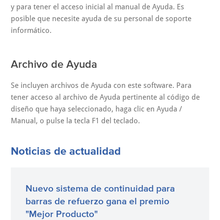
y para tener el acceso inicial al manual de Ayuda. Es
posible que necesite ayuda de su personal de soporte
informático.
Archivo de Ayuda
Se incluyen archivos de Ayuda con este software. Para
tener acceso al archivo de Ayuda pertinente al código de
diseño que haya seleccionado, haga clic en Ayuda /
Manual, o pulse la tecla F1 del teclado.
Noticias de actualidad
Nuevo sistema de continuidad para
barras de refuerzo gana el premio
"Mejor Producto"