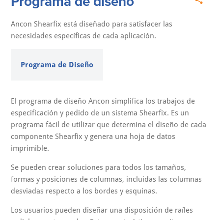
Programa de diseño
Ancon Shearfix está diseñado para satisfacer las
necesidades específicas de cada aplicación.
Programa de Diseño
El programa de diseño Ancon simplifica los trabajos de
especificación y pedido de un sistema Shearfix. Es un
programa fácil de utilizar que determina el diseño de cada
componente Shearfix y genera una hoja de datos
imprimible.
Se pueden crear soluciones para todos los tamaños,
formas y posiciones de columnas, incluidas las columnas
desviadas respecto a los bordes y esquinas.
Los usuarios pueden diseñar una disposición de raíles