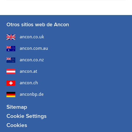
Otros sitios web de Ancon
ancon.co.uk
ancon.com.au
ancon.co.nz
ancon.at
ancon.ch
anconbp.de
Sitemap
Cookie Settings
Cookies