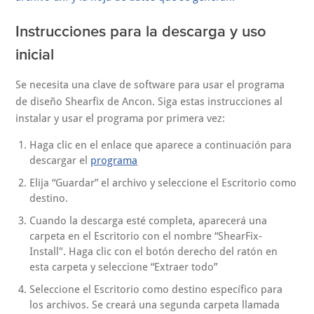
Instrucciones para la descarga y uso
inicial
Se necesita una clave de software para usar el programa
de diseño Shearfix de Ancon. Siga estas instrucciones al
instalar y usar el programa por primera vez:
Haga clic en el enlace que aparece a continuación para
descargar el
programa
Elija “Guardar” el archivo y seleccione el Escritorio como
destino.
Cuando la descarga esté completa, aparecerá una
carpeta en el Escritorio con el nombre “ShearFix-
Install". Haga clic con el botón derecho del ratón en
esta carpeta y seleccione “Extraer todo”
Seleccione el Escritorio como destino específico para
los archivos. Se creará una segunda carpeta llamada