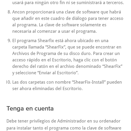
usará para ningún otro fin ni se suministrará a terceros.
Ancon proporcionará una clave de software que habrá
que añadir en este cuadro de diálogo para tener acceso
al programa. La clave de software solamente es
necesaria al comenzar a usar el programa.
El programa Shearfix está ahora ubicado en una
carpeta llamada “ShearFix”, que se puede encontrar en
Archivos de Programa de su disco duro. Para crear un
acceso rápido en el Escritorio, haga clic con el botón
derecho del ratón en el archivo denominado “ShearFix”
y seleccione “Enviar al Escritorio”.
Las dos carpetas con nombre “ShearFix-Install” pueden
ser ahora eliminadas del Escritorio.
Tenga en cuenta
Debe tener privilegios de Administrador en su ordenador
para instalar tanto el programa como la clave de software