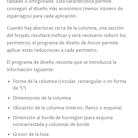
radiales u ortogonales. Esta característica permite
conseguir el diseño más económico (menor número de
espárragos) para cada aplicación.
Cuando hay aberturas cerca de la columna, una sección
del forjado resultará ineficaz y será necesario reducir los
perímetros; el programa de diseño de Ancon permite
aplicar estas reducciones a cada perímetro.
El programa de diseño necesita que se introduzca la
información siguiente:
Forma de la columna (circular, rectangular o en forma
de “L”)
Dimensiones de la columna
Ubicación de la columna (interior, flanco o esquina)
Dimensión al borde de hormigón (para esquina
contrarrestada y columnas de borde
Grosor de la losa