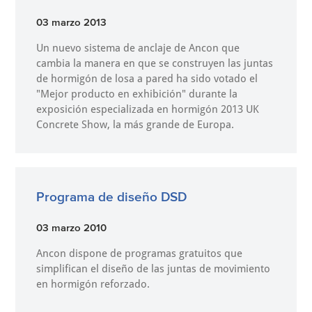
03 marzo 2013
Un nuevo sistema de anclaje de Ancon que
cambia la manera en que se construyen las juntas
de hormigón de losa a pared ha sido votado el
"Mejor producto en exhibición" durante la
exposición especializada en hormigón 2013 UK
Concrete Show, la más grande de Europa.
Programa de diseño DSD
03 marzo 2010
Ancon dispone de programas gratuitos que
simplifican el diseño de las juntas de movimiento
en hormigón reforzado.