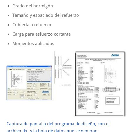
Grado del hormigón
Tamaño y espaciado del refuerzo
Cubierta a refuerzo
Carga para esfuerzo cortante
Momentos aplicados
Captura de pantalla del programa de diseño, con el
archivo dxf y la hoja de datos que se generan.