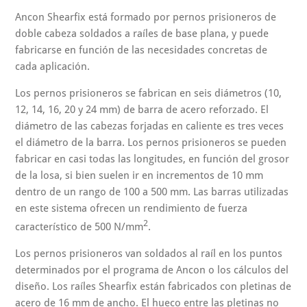
Ancon Shearfix está formado por pernos prisioneros de
doble cabeza soldados a raíles de base plana, y puede
fabricarse en función de las necesidades concretas de
cada aplicación.
Los pernos prisioneros se fabrican en seis diámetros (10,
12, 14, 16, 20 y 24 mm) de barra de acero reforzado. El
diámetro de las cabezas forjadas en caliente es tres veces
el diámetro de la barra. Los pernos prisioneros se pueden
fabricar en casi todas las longitudes, en función del grosor
de la losa, si bien suelen ir en incrementos de 10 mm
dentro de un rango de 100 a 500 mm. Las barras utilizadas
en este sistema ofrecen un rendimiento de fuerza
2
característico de 500 N/mm
.
Los pernos prisioneros van soldados al raíl en los puntos
determinados por el programa de Ancon o los cálculos del
diseño. Los raíles Shearfix están fabricados con pletinas de
acero de 16 mm de ancho. El hueco entre las pletinas no