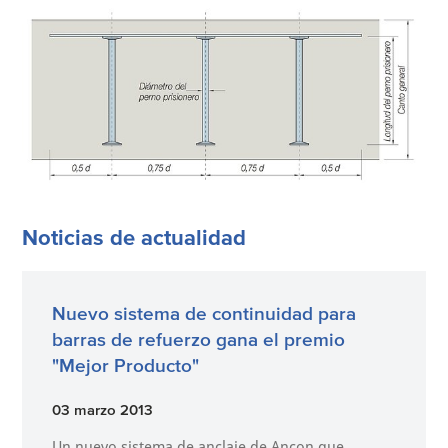
Noticias de actualidad
Nuevo sistema de continuidad para
barras de refuerzo gana el premio
"Mejor Producto"
03 marzo 2013
Un nuevo sistema de anclaje de Ancon que