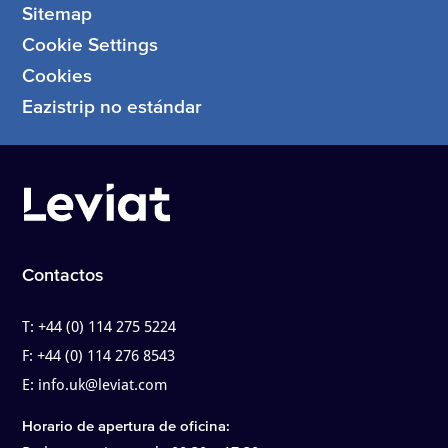
Sitemap
Cookie Settings
Cookies
Eazistrip no estándar
Contactos
T:
+44 (0) 114 275 5224
F:
+44 (0) 114 276 8543
E:
info.uk@leviat.com
Horario de apertura de oficina: