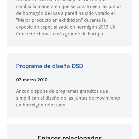
cambia la manera en que se construyen las juntas
de hormigón de losa a pared ha sido votado el
"Mejor producto en exhibición" durante la
exposición especializada en hormigón 2013 UK
Concrete Show, la más grande de Europa.
Programa de diseño DSD
03 marzo 2010
Ancon dispone de programas gratuitos que
simplifican el diseño de las juntas de movimiento
en hormigón reforzado.
Enlaces relacionados