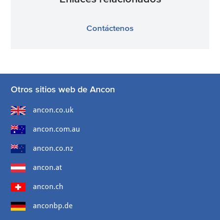
Contáctenos
Otros sitios web de Ancon
ancon.co.uk
ancon.com.au
ancon.co.nz
ancon.at
ancon.ch
anconbp.de