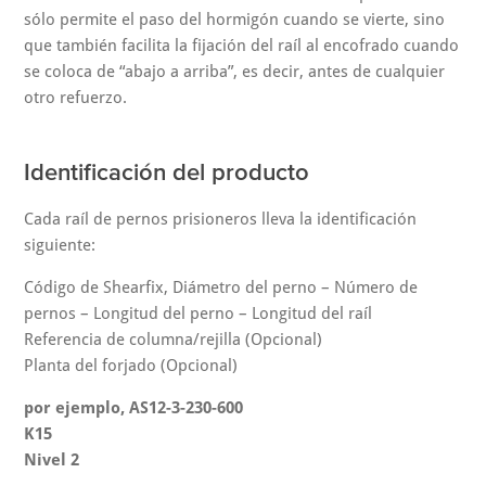
sólo permite el paso del hormigón cuando se vierte, sino
que también facilita la fijación del raíl al encofrado cuando
se coloca de “abajo a arriba”, es decir, antes de cualquier
otro refuerzo.
Identificación del producto
Cada raíl de pernos prisioneros lleva la identificación
siguiente:
Código de Shearfix, Diámetro del perno – Número de
pernos – Longitud del perno – Longitud del raíl
Referencia de columna/rejilla (Opcional)
Planta del forjado (Opcional)
por ejemplo, AS12-3-230-600
K15
Nivel 2