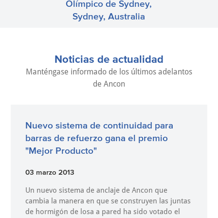
Olímpico de Sydney,
Sydney, Australia
Noticias de actualidad
Manténgase informado de los últimos adelantos
de Ancon
Nuevo sistema de continuidad para
barras de refuerzo gana el premio
"Mejor Producto"
03 marzo 2013
Un nuevo sistema de anclaje de Ancon que
cambia la manera en que se construyen las juntas
de hormigón de losa a pared ha sido votado el