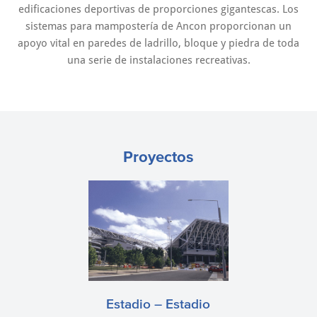
edificaciones deportivas de proporciones gigantescas. Los
sistemas para mampostería de Ancon proporcionan un
apoyo vital en paredes de ladrillo, bloque y piedra de toda
una serie de instalaciones recreativas.
Proyectos
Estadio – Estadio