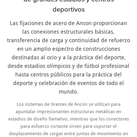
deportivos
Las fijaciones de acero de Ancon proporcionan
las conexiones estructurales básicas,
transferencia de carga y continuidad de refuerzo
en un amplio espectro de construcciones
destinadas al ocio y a la práctica del deporte,
desde estadios olímpicos y de fútbol profesional
hasta centros públicos para la práctica del
deporte y celebración de eventos de todo el
mundo.
Los sistemas de tirantes de Ancon se utilizan para
apuntalar impresionantes estructuras metálicas en
estadios de diseño llamativo, mientras que los conectores
para esfuerzo cortante sirven para soportar el
desplazamiento de cargas entre juntas de movimiento en