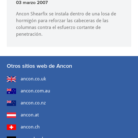
03 marzo 2007
Ancon Shearfix se instala dentro de una losa de
hormigón para reforzar las cabeceras de las
columnas contra el esfuerzo cortante de
penetración.
Otros sitios web de Ancon
ancon.co.uk
ancon.com.au
ancon.co.nz
ancon.at
ancon.ch