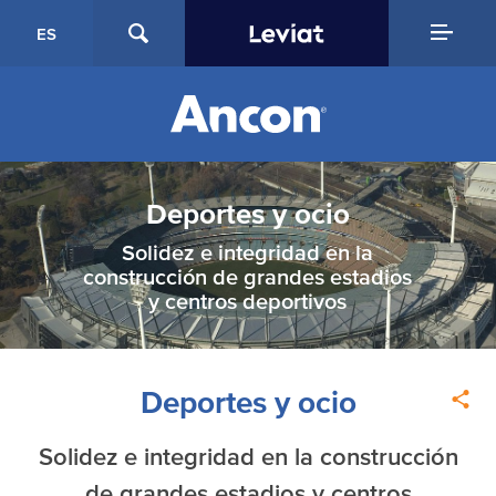
ES
Deportes y ocio
Solidez e integridad en la
construcción de grandes estadios
y centros deportivos
Deportes y ocio
Solidez e integridad en la construcción
de grandes estadios y centros