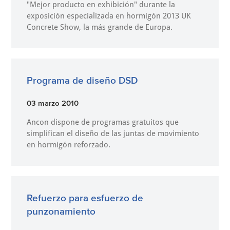
"Mejor producto en exhibición" durante la
exposición especializada en hormigón 2013 UK
Concrete Show, la más grande de Europa.
Programa de diseño DSD
03 marzo 2010
Ancon dispone de programas gratuitos que
simplifican el diseño de las juntas de movimiento
en hormigón reforzado.
Refuerzo para esfuerzo de
punzonamiento