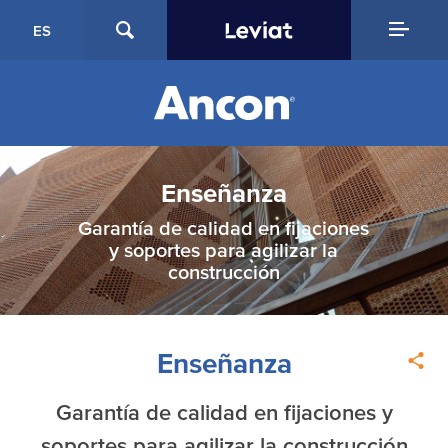
ES
Enseñanza
Garantía de calidad en fijaciones
y soportes para agilizar la
construcción
Enseñanza
Garantía de calidad en fijaciones y
soportes para agilizar la construcción