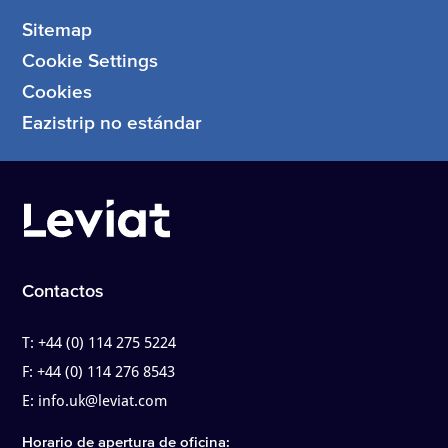
Sitemap
Cookie Settings
Cookies
Eazistrip no estándar
Contactos
T:
+44 (0) 114 275 5224
F:
+44 (0) 114 276 8543
E:
info.uk@leviat.com
Horario de apertura de oficina: