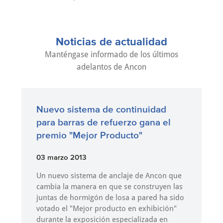
Noticias de actualidad
Manténgase informado de los últimos
adelantos de Ancon
Nuevo sistema de continuidad
para barras de refuerzo gana el
premio "Mejor Producto"
03 marzo 2013
Un nuevo sistema de anclaje de Ancon que
cambia la manera en que se construyen las
juntas de hormigón de losa a pared ha sido
votado el "Mejor producto en exhibición"
durante la exposición especializada en