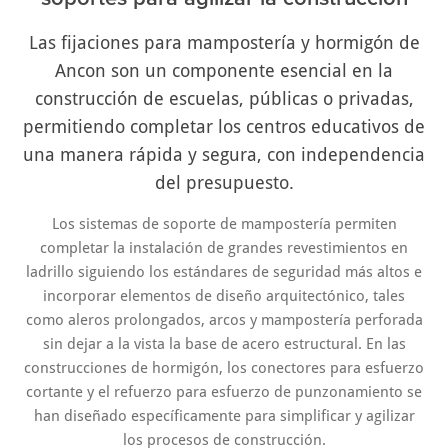
Las fijaciones para mampostería y hormigón de
Ancon son un componente esencial en la
construcción de escuelas, públicas o privadas,
permitiendo completar los centros educativos de
una manera rápida y segura, con independencia
del presupuesto.
Los sistemas de soporte de mampostería permiten
completar la instalación de grandes revestimientos en
ladrillo siguiendo los estándares de seguridad más altos e
incorporar elementos de diseño arquitectónico, tales
como aleros prolongados, arcos y mampostería perforada
sin dejar a la vista la base de acero estructural. En las
construcciones de hormigón, los conectores para esfuerzo
cortante y el refuerzo para esfuerzo de punzonamiento se
han diseñado específicamente para simplificar y agilizar
los procesos de construcción.