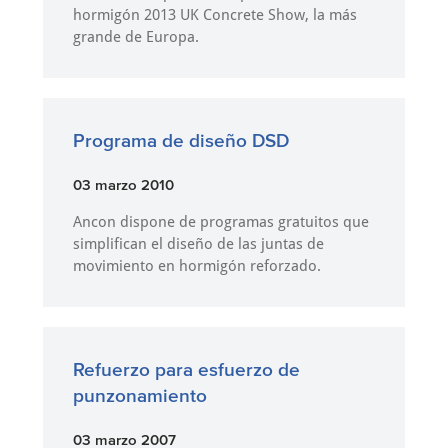
hormigón 2013 UK Concrete Show, la más
grande de Europa.
Programa de diseño DSD
03 marzo 2010
Ancon dispone de programas gratuitos que
simplifican el diseño de las juntas de
movimiento en hormigón reforzado.
Refuerzo para esfuerzo de
punzonamiento
03 marzo 2007