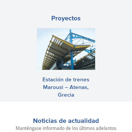
Proyectos
Estación de trenes
Marousi – Atenas,
Grecia
Noticias de actualidad
Manténgase informado de los últimos adelantos