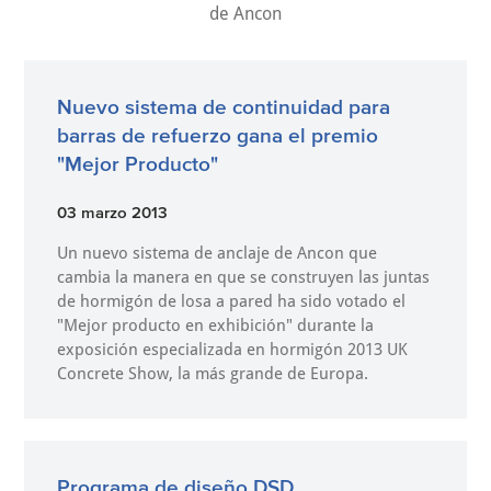
de Ancon
Nuevo sistema de continuidad para
barras de refuerzo gana el premio
"Mejor Producto"
03 marzo 2013
Un nuevo sistema de anclaje de Ancon que
cambia la manera en que se construyen las juntas
de hormigón de losa a pared ha sido votado el
"Mejor producto en exhibición" durante la
exposición especializada en hormigón 2013 UK
Concrete Show, la más grande de Europa.
Programa de diseño DSD