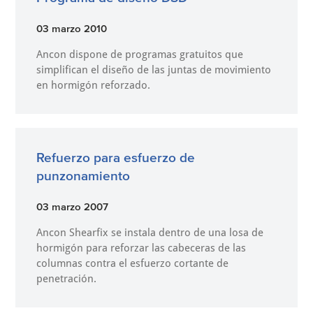
03 marzo 2010
Ancon dispone de programas gratuitos que
simplifican el diseño de las juntas de movimiento
en hormigón reforzado.
Refuerzo para esfuerzo de
punzonamiento
03 marzo 2007
Ancon Shearfix se instala dentro de una losa de
hormigón para reforzar las cabeceras de las
columnas contra el esfuerzo cortante de
penetración.