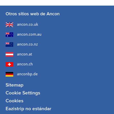
Otros sitios web de Ancon
ancon.co.uk
ancon.com.au
ancon.co.nz
ancon.at
ancon.ch
anconbp.de
Sitemap
Cookie Settings
Cookies
Eazistrip no estándar