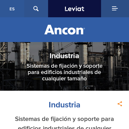
ES
Industria
Sistemas de fijación y soporte
para edificios industriales de
cualquier tamaño
Industria
Sistemas de fijación y soporte para
edificios industriales de cualquier