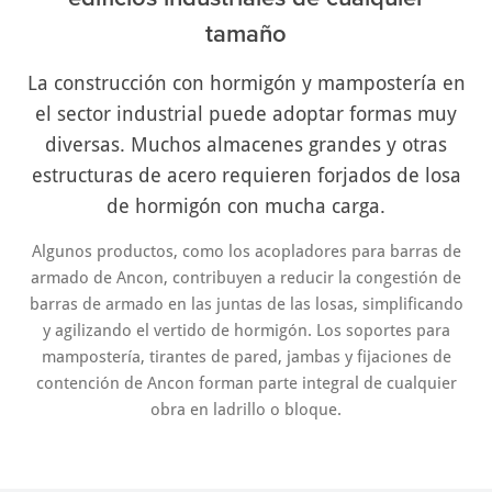
tamaño
La construcción con hormigón y mampostería en
el sector industrial puede adoptar formas muy
diversas. Muchos almacenes grandes y otras
estructuras de acero requieren forjados de losa
de hormigón con mucha carga.
Algunos productos, como los acopladores para barras de
armado de Ancon, contribuyen a reducir la congestión de
barras de armado en las juntas de las losas, simplificando
y agilizando el vertido de hormigón. Los soportes para
mampostería, tirantes de pared, jambas y fijaciones de
contención de Ancon forman parte integral de cualquier
obra en ladrillo o bloque.