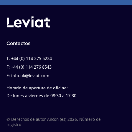
Contactos
T:
+44 (0) 114 275 5224
F:
+44 (0) 114 276 8543
E:
info.uk@leviat.com
Horario de apertura de oficina:
De lunes a viernes de 08:30 a 17.30
© Derechos de autor Ancon (es) 2026. Número de
registro