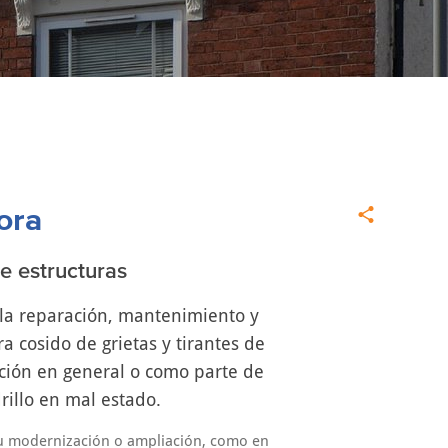
ora
e estructuras
 la reparación, mantenimiento y
 cosido de grietas y tirantes de
ción en general o como parte de
rillo en mal estado.
su modernización o ampliación, como en