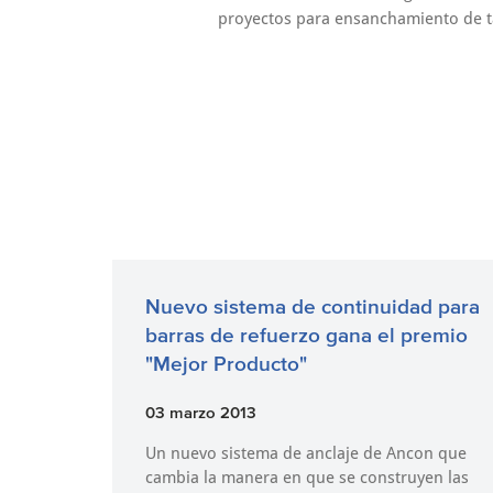
proyectos para ensanchamiento de ta
Nuevo sistema de continuidad para
barras de refuerzo gana el premio
"Mejor Producto"
03 marzo 2013
Un nuevo sistema de anclaje de Ancon que
cambia la manera en que se construyen las