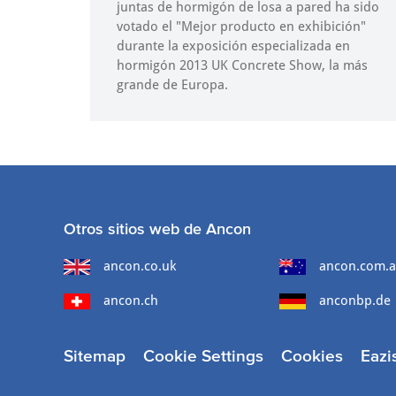
juntas de hormigón de losa a pared ha sido
votado el "Mejor producto en exhibición"
durante la exposición especializada en
hormigón 2013 UK Concrete Show, la más
grande de Europa.
Otros sitios web de Ancon
ancon.co.uk
ancon.com.
ancon.ch
anconbp.de
Sitemap
Cookie Settings
Cookies
Eazi