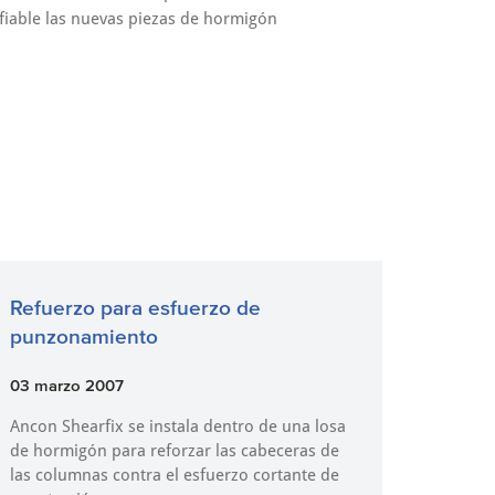
fiable las nuevas piezas de hormigón
Refuerzo para esfuerzo de
punzonamiento
03 marzo 2007
Ancon Shearfix se instala dentro de una losa
de hormigón para reforzar las cabeceras de
las columnas contra el esfuerzo cortante de