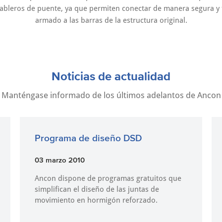
bleros de puente, ya que permiten conectar de manera segura y 
armado a las barras de la estructura original.
Noticias de actualidad
Manténgase informado de los últimos adelantos de Ancon
Programa de diseño DSD
03 marzo 2010
Ancon dispone de programas gratuitos que
simplifican el diseño de las juntas de
movimiento en hormigón reforzado.