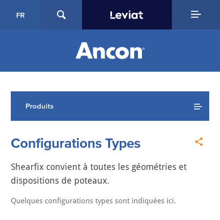
FR
Produits
Configurations Types
Shearfix convient à toutes les géométries et
dispositions de poteaux.
Quelques configurations types sont indiquées ici.