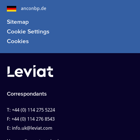
anconbp.de
Sitemap
Cookie Settings
Cookies
Correspondants
T:
+44 (0) 114 275 5224
F:
+44 (0) 114 276 8543
E:
info.uk@leviat.com