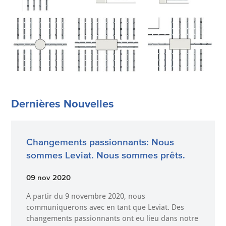
Dernières Nouvelles
Changements passionnants: Nous
sommes Leviat. Nous sommes prêts.
09 nov 2020
A partir du 9 novembre 2020, nous
communiquerons avec en tant que Leviat. Des
changements passionnants ont eu lieu dans notre