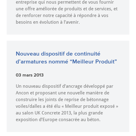
entreprise qui nous permettent de vous fournir
une offre améliorée de produits et de services, et
de renforcer notre capacité à répondre à vos
besoins en évolution à l’avenir.
Nouveau dispositif de continuité
d’armatures nommé “Meilleur Produit”
03 mars 2013
Un nouveau dispositif d’ancrage développé par
Ancon et proposant une nouvelle manière de
construire les joints de reprise de bétonnage
voiles/dalles a été élu « Meilleur produit exposé »
au salon UK Concrete 2013, la plus grande
exposition d’Europe consacrée au béton.