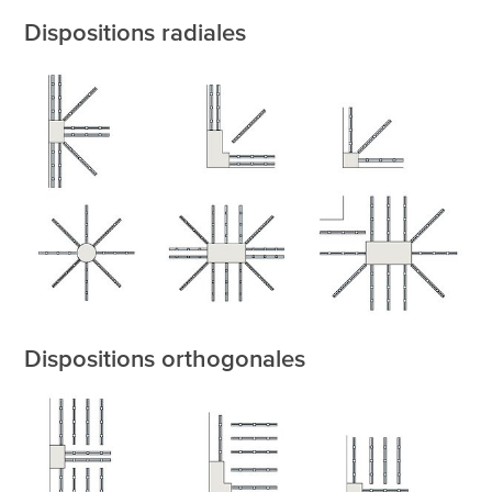
Dispositions radiales
Dispositions orthogonales