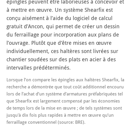
épingles peuvent être laborieuses à concevoir et
à mettre en œuvre. Un système Shearfix est
conçu aisément à l’aide du logiciel de calcul
gratuit d’Ancon, qui permet de créer un dessin
du ferraillage pour incorporation aux plans de
l’ouvrage. Plutôt que d’être mises en œuvre
individuellement, ces haltères sont livrées sur
chantier soudées sur des plats en acier à des
intervalles prédéterminés.
Lorsque l’on compare les épingles aux haltères Shearfix, la
recherche a démontrée que tout coût additionnel encouru
lors de l’achat d’un système d’armatures préfabriquées tel
que Shearfix est largement compensé par les économies
de temps lors de la mise en œuvre ; de tels systèmes sont
jusqu'à dix fois plus rapides à mettre en œuvre qu’un
ferraillage conventionnel (source: BRE).