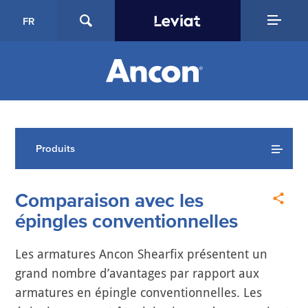
FR
Produits
Comparaison avec les
épingles conventionnelles
Les armatures Ancon Shearfix présentent un
grand nombre d’avantages par rapport aux
armatures en épingle conventionnelles. Les