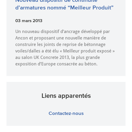
d’armatures nommé “Meilleur Produit”
03 mars 2013
Un nouveau dispositif d’ancrage développé par
Ancon et proposant une nouvelle manière de
construire les joints de reprise de bétonnage
voiles/dalles a été élu « Meilleur produit exposé »
au salon UK Concrete 2013, la plus grande
exposition d’Europe consacrée au béton.
Liens apparentés
Contactez-nous