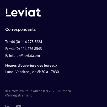
Correspondants
T:
+44 (0) 114 275 5224
F:
+44 (0) 114 276 8543
E:
info.uk@leviat.com
Heures d'ouverture des bureaux
Lundi-Vendredi, de 8h30 à 17h30
© Droits d'auteur Ancon (fr) 2026. Numéro
d'enregistrement