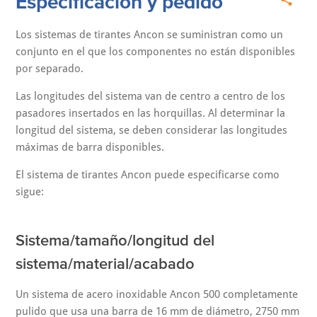
Especificación y pedido
Los sistemas de tirantes Ancon se suministran como un
conjunto en el que los componentes no están disponibles
por separado.
Las longitudes del sistema van de centro a centro de los
pasadores insertados en las horquillas. Al determinar la
longitud del sistema, se deben considerar las longitudes
máximas de barra disponibles.
El sistema de tirantes Ancon puede especificarse como
sigue:
Sistema/tamaño/longitud del
sistema/material/acabado
Un sistema de acero inoxidable Ancon 500 completamente
pulido que usa una barra de 16 mm de diámetro, 2750 mm