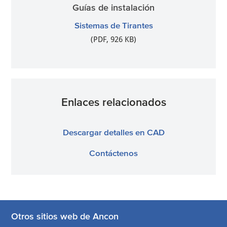
Guías de instalación
Sistemas de Tirantes
(PDF, 926 KB)
Enlaces relacionados
Descargar detalles en CAD
Contáctenos
Otros sitios web de Ancon