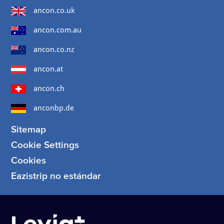
ancon.co.uk
ancon.com.au
ancon.co.nz
ancon.at
ancon.ch
anconbp.de
Sitemap
Cookie Settings
Cookies
Eazistrip no estándar