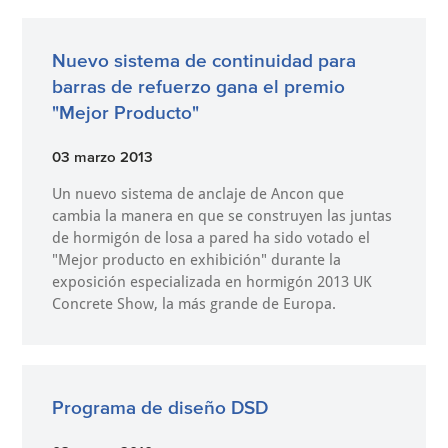
Nuevo sistema de continuidad para
barras de refuerzo gana el premio
"Mejor Producto"
03 marzo 2013
Un nuevo sistema de anclaje de Ancon que
cambia la manera en que se construyen las juntas
de hormigón de losa a pared ha sido votado el
"Mejor producto en exhibición" durante la
exposición especializada en hormigón 2013 UK
Concrete Show, la más grande de Europa.
Programa de diseño DSD