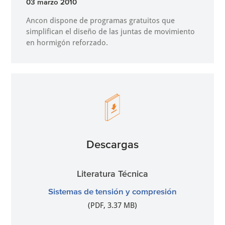
03 marzo 2010
Ancon dispone de programas gratuitos que
simplifican el diseño de las juntas de movimiento
en hormigón reforzado.
Descargas
Literatura Técnica
Sistemas de tensión y compresión
(PDF, 3.37 MB)