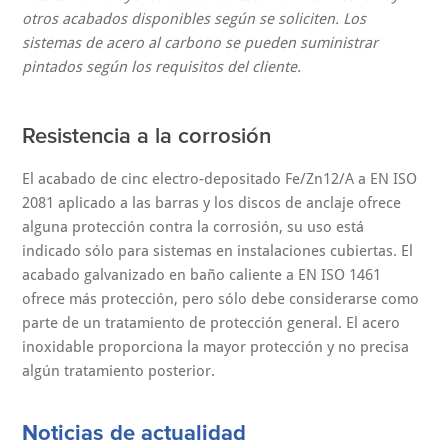
otros acabados disponibles según se soliciten. Los
sistemas de acero al carbono se pueden suministrar
pintados según los requisitos del cliente.
Resistencia a la corrosión
El acabado de cinc electro-depositado Fe/Zn12/A a EN ISO
2081 aplicado a las barras y los discos de anclaje ofrece
alguna protección contra la corrosión, su uso está
indicado sólo para sistemas en instalaciones cubiertas. El
acabado galvanizado en baño caliente a EN ISO 1461
ofrece más protección, pero sólo debe considerarse como
parte de un tratamiento de protección general. El acero
inoxidable proporciona la mayor protección y no precisa
algún tratamiento posterior.
Noticias de actualidad