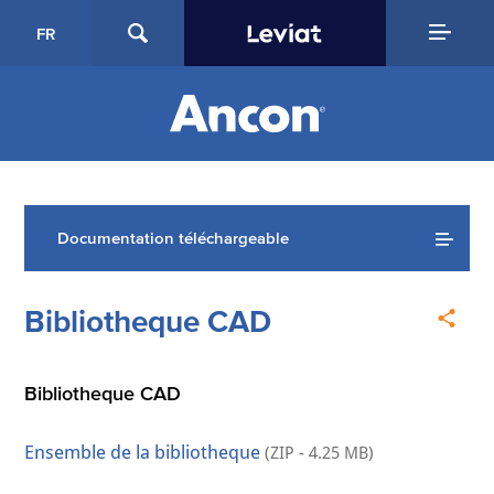
FR
Documentation téléchargeable
Bibliotheque CAD
Bibliotheque CAD
Ensemble de la bibliotheque
(ZIP - 4.25 MB)