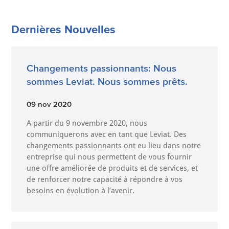
Dernières Nouvelles
Changements passionnants: Nous
sommes Leviat. Nous sommes prêts.
09 nov 2020
A partir du 9 novembre 2020, nous
communiquerons avec en tant que Leviat. Des
changements passionnants ont eu lieu dans notre
entreprise qui nous permettent de vous fournir
une offre améliorée de produits et de services, et
de renforcer notre capacité à répondre à vos
besoins en évolution à l’avenir.