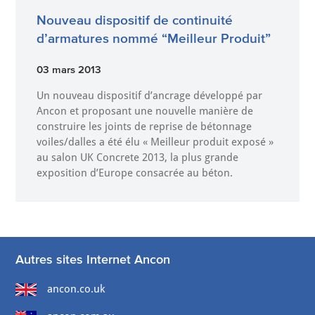
Nouveau dispositif de continuité
d’armatures nommé “Meilleur Produit”
03 mars 2013
Un nouveau dispositif d’ancrage développé par
Ancon et proposant une nouvelle manière de
construire les joints de reprise de bétonnage
voiles/dalles a été élu « Meilleur produit exposé »
au salon UK Concrete 2013, la plus grande
exposition d’Europe consacrée au béton.
Autres sites Internet Ancon
ancon.co.uk