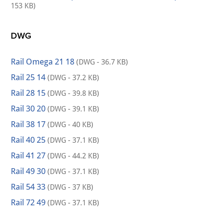
153 KB)
DWG
Rail Omega 21 18
(DWG - 36.7 KB)
Rail 25 14
(DWG - 37.2 KB)
Rail 28 15
(DWG - 39.8 KB)
Rail 30 20
(DWG - 39.1 KB)
Rail 38 17
(DWG - 40 KB)
Rail 40 25
(DWG - 37.1 KB)
Rail 41 27
(DWG - 44.2 KB)
Rail 49 30
(DWG - 37.1 KB)
Rail 54 33
(DWG - 37 KB)
Rail 72 49
(DWG - 37.1 KB)