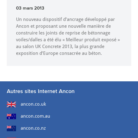
03 mars 2013
Un nouveau dispositif d’ancrage développé par
Ancon et proposant une nouvelle manière de
construire les joints de reprise de bétonnage
voiles/dalles a été élu « Meilleur produit exposé »
au salon UK Concrete 2013, la plus grande
exposition d’Europe consacrée au béton.
Autres sites Internet Ancon
ancon.co.uk
ancon.com.au
ancon.co.nz