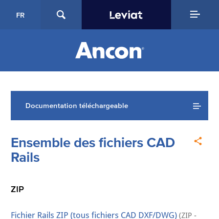
FR
Documentation téléchargeable
Ensemble des fichiers CAD
Rails
ZIP
Fichier Rails ZIP (tous fichiers CAD DXF/DWG)
(ZIP -