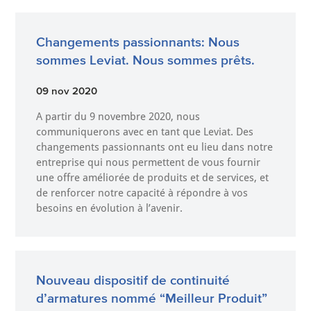
Changements passionnants: Nous
sommes Leviat. Nous sommes prêts.
09 nov 2020
A partir du 9 novembre 2020, nous
communiquerons avec en tant que Leviat. Des
changements passionnants ont eu lieu dans notre
entreprise qui nous permettent de vous fournir
une offre améliorée de produits et de services, et
de renforcer notre capacité à répondre à vos
besoins en évolution à l’avenir.
Nouveau dispositif de continuité
d’armatures nommé “Meilleur Produit”