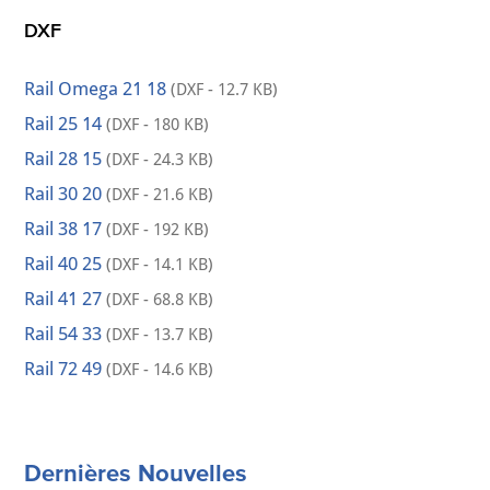
DXF
Rail Omega 21 18
(DXF - 12.7 KB)
Rail 25 14
(DXF - 180 KB)
Rail 28 15
(DXF - 24.3 KB)
Rail 30 20
(DXF - 21.6 KB)
Rail 38 17
(DXF - 192 KB)
Rail 40 25
(DXF - 14.1 KB)
Rail 41 27
(DXF - 68.8 KB)
Rail 54 33
(DXF - 13.7 KB)
Rail 72 49
(DXF - 14.6 KB)
Dernières Nouvelles