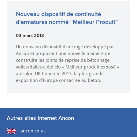
Nouveau dispositif de continuité
d’armatures nommé “Meilleur Produit”
03 mars 2013
Un nouveau dispositif d’ancrage développé par
Ancon et proposant une nouvelle manière de
construire les joints de reprise de bétonnage
voiles/dalles a été élu « Meilleur produit exposé »
au salon UK Concrete 2013, la plus grande
exposition d’Europe consacrée au béton.
Autres sites Internet Ancon
ancon.co.uk