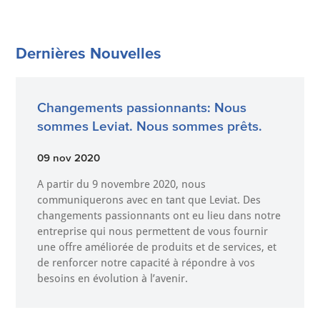
Dernières Nouvelles
Changements passionnants: Nous
sommes Leviat. Nous sommes prêts.
09 nov 2020
A partir du 9 novembre 2020, nous
communiquerons avec en tant que Leviat. Des
changements passionnants ont eu lieu dans notre
entreprise qui nous permettent de vous fournir
une offre améliorée de produits et de services, et
de renforcer notre capacité à répondre à vos
besoins en évolution à l’avenir.