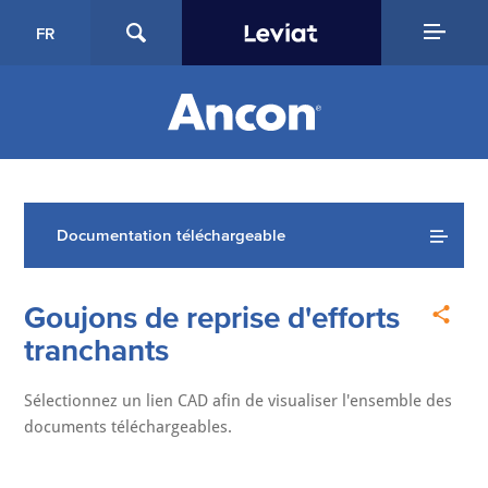
FR
Documentation téléchargeable
Goujons de reprise d'efforts
tranchants
Sélectionnez un lien CAD afin de visualiser l'ensemble des
documents téléchargeables.