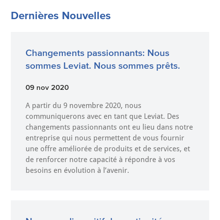
Dernières Nouvelles
Changements passionnants: Nous
sommes Leviat. Nous sommes prêts.
09 nov 2020
A partir du 9 novembre 2020, nous
communiquerons avec en tant que Leviat. Des
changements passionnants ont eu lieu dans notre
entreprise qui nous permettent de vous fournir
une offre améliorée de produits et de services, et
de renforcer notre capacité à répondre à vos
besoins en évolution à l’avenir.