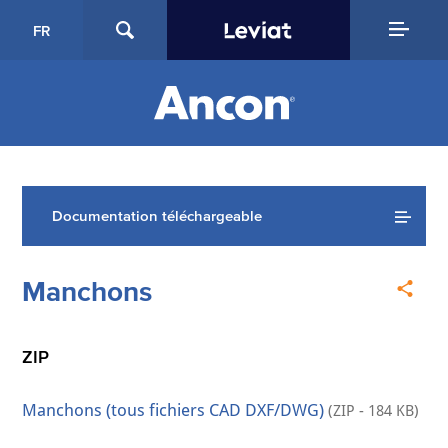
FR
Documentation téléchargeable
Manchons
ZIP
Manchons (tous fichiers CAD DXF/DWG)
(ZIP - 184 KB)