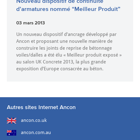
Nouveau dispositif de continuité
d’armatures nommé “Meilleur Produit”
03 mars 2013
Un nouveau dispositif d’ancrage développé par
Ancon et proposant une nouvelle manière de
construire les joints de reprise de bétonnage
voiles/dalles a été élu « Meilleur produit exposé »
au salon UK Concrete 2013, la plus grande
exposition d’Europe consacrée au béton.
Autres sites Internet Ancon
ancon.co.uk
ancon.com.au