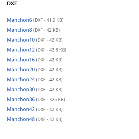
DXF
Manchon6
(DXF - 41.9 KB)
Manchon8
(DXF - 42 KB)
Manchon10
(DXF - 42 KB)
Manchon12
(DXF - 42.8 KB)
Manchon16
(DXF - 42 KB)
Manchon20
(DXF - 42 KB)
Manchon24
(DXF - 42 KB)
Manchon30
(DXF - 42 KB)
Manchon36
(DXF - 326 KB)
Manchon42
(DXF - 42 KB)
Manchon48
(DXF - 42 KB)