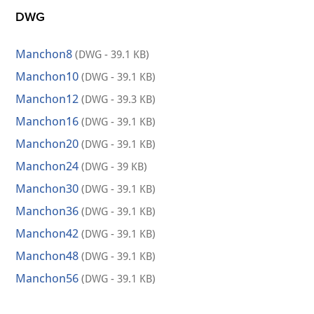
DWG
Manchon8
(DWG - 39.1 KB)
Manchon10
(DWG - 39.1 KB)
Manchon12
(DWG - 39.3 KB)
Manchon16
(DWG - 39.1 KB)
Manchon20
(DWG - 39.1 KB)
Manchon24
(DWG - 39 KB)
Manchon30
(DWG - 39.1 KB)
Manchon36
(DWG - 39.1 KB)
Manchon42
(DWG - 39.1 KB)
Manchon48
(DWG - 39.1 KB)
Manchon56
(DWG - 39.1 KB)