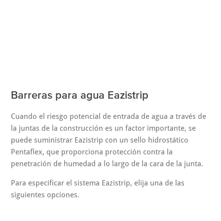
Barreras para agua Eazistrip
Cuando el riesgo potencial de entrada de agua a través de
la juntas de la construcción es un factor importante, se
puede suministrar Eazistrip con un sello hidrostático
Pentaflex, que proporciona protección contra la
penetración de humedad a lo largo de la cara de la junta.
Para especificar el sistema Eazistrip, elija una de las
siguientes opciones.