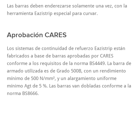
Las barras deben enderezarse solamente una vez, con la
herramienta Eazistrip especial para curvar.
Aprobación CARES
Los sistemas de continuidad de refuerzo Eazistrip están
fabricados a base de barras aprobadas por CARES
conforme a los requisitos de la norma BS4449. La barra de
armado utilizada es de Grado 500B, con un rendimiento
mínimo de 500 N/mm², y un alargamiento uniforme
mínimo Agt de 5 %. Las barras van dobladas conforme a la
norma BS8666.