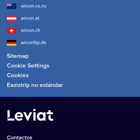
ancon.co.nz
ancon.at
ancon.ch
anconbp.de
Sitemap
Cookie Settings
Cookies
Eazistrip no estándar
Contactos