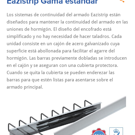
Eazistrip Gama estándar
Los sistemas de continuidad del armado Eazistrip están
diseñados para mantener la continuidad del armado en las
uniones de hormigón. El diseño del encofrado está
simplificado y no hay necesidad de hacer taladros. Cada
unidad consiste en un cajón de acero galvanizado cuya
superficie está abollonada para facilitar el agarre del
hormigón. Las barras previamente dobladas se introducen
en el cajón y se aseguran con una cubierta protectora.
Cuando se quita la cubierta se pueden enderezar las
barras para que estén listas para asentarse sobre el
armado principal.