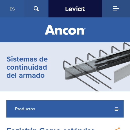
ES
Sistemas de
continuidad
del armado
Productos