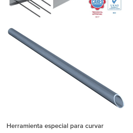
Herramienta especial para curvar