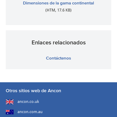
Dimensiones de la gama continental
(HTM, 17.6 KB)
Enlaces relacionados
Contáctenos
Otros sitios web de Ancon
ancon.co.uk
ancon.com.au