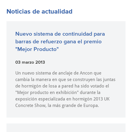
Noticias de actualidad
Nuevo sistema de continuidad para
barras de refuerzo gana el premio
"Mejor Producto"
03 marzo 2013
Un nuevo sistema de anclaje de Ancon que
cambia la manera en que se construyen las juntas
de hormigón de losa a pared ha sido votado el
"Mejor producto en exhibición" durante la
exposición especializada en hormigón 2013 UK
Concrete Show, la más grande de Europa.